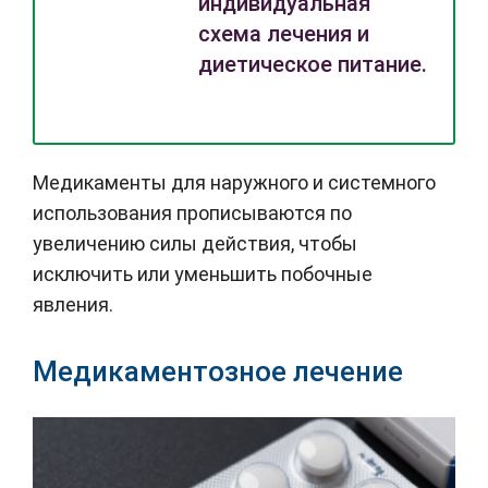
индивидуальная
схема лечения и
диетическое питание.
Медикаменты для наружного и системного
использования прописываются по
увеличению силы действия, чтобы
исключить или уменьшить побочные
явления.
Медикаментозное лечение