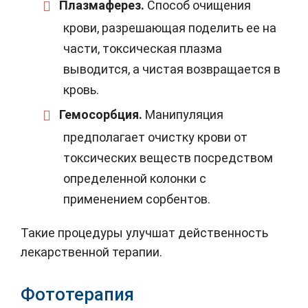
Плазмаферез.
Способ очищения
крови, разрешающая поделить ее на
части, токсическая плазма
выводится, а чистая возвращается в
кровь.
Гемосорбция.
Манипуляция
предполагает очистку крови от
токсических веществ посредством
определенной колонки с
применением сорбентов.
Такие процедуры улучшат действенность
лекарственной терапии.
Фототерапия