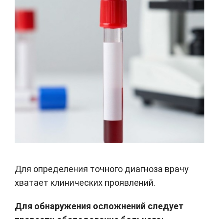
Для определения точного диагноза врачу
хватает клинических проявлений.
Для обнаружения осложнений следует