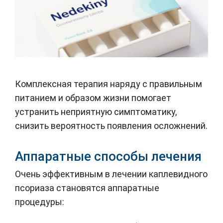
Комплексная терапия наряду с правильным
питанием и образом жизни помогает
устранить неприятную симптоматику,
снизить вероятность появления осложнений.
Аппаратные способы лечения
Очень эффективным в лечении каплевидного
псориаза становятся аппаратные
процедуры: