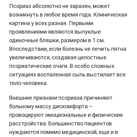
Псориаз абсолютно не заразен, может
возникнуть в любое время года. Клиническая
картина у всех разная. Первыми
проявлениями являются выпуклые
одиночные бляшки, размером в 1 см.
Впоследствии, если болезнь не лечить пятна
увеличиваются, создавая целостные
псориатические очаги. В особо сложных
ситуациях воспаленная сыпь выстилает все
тело человека.
Внешние признаки псориаза причиняют
больному массу дискомфорта –
провоцируют эмоциональные и физические
расстройства. Большинство пациентов
нуждаются помимо медицинской, еще и в