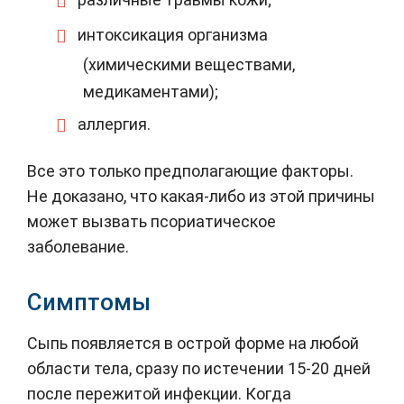
интоксикация организма
(химическими веществами,
медикаментами);
аллергия.
Все это только предполагающие факторы.
Не доказано, что какая-либо из этой причины
может вызвать псориатическое
заболевание.
Симптомы
Сыпь появляется в острой форме на любой
области тела, сразу по истечении 15-20 дней
после пережитой инфекции. Когда