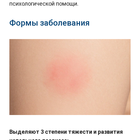
психологической помощи.
Формы заболевания
Выделяют 3 степени тяжести и развития