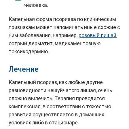
человека.
Капельная форма псориаза по клиническим
признакам может напоминать иные схожие с
ним заболевания, например,
розовый лишай
,
острый дерматит, медикаментозную
токсикодермию.
Лечение
Капельный псориаз, как любые другие
разновидности чешуйчатого лишая, очень
сложно вылечить. Терапия проводится
комплексная, в соответствии с тяжестью
развития осуществляется в домашних
условиях либо в стационаре.