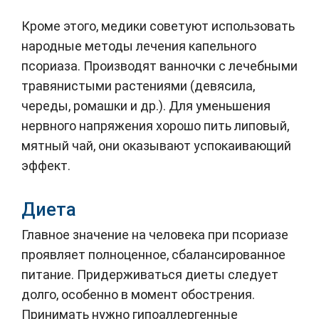
Кроме этого, медики советуют использовать
народные методы лечения капельного
псориаза. Производят ванночки с лечебными
травянистыми растениями (девясила,
череды, ромашки и др.). Для уменьшения
нервного напряжения хорошо пить липовый,
мятный чай, они оказывают успокаивающий
эффект.
Диета
Главное значение на человека при псориазе
проявляет полноценное, сбалансированное
питание. Придерживаться диеты следует
долго, особенно в момент обострения.
Принимать нужно гипоаллергенные