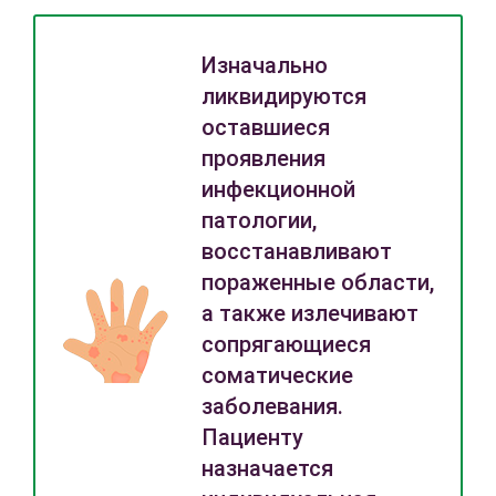
Изначально
ликвидируются
оставшиеся
проявления
инфекционной
патологии,
восстанавливают
пораженные области,
а также излечивают
сопрягающиеся
соматические
заболевания.
Пациенту
назначается