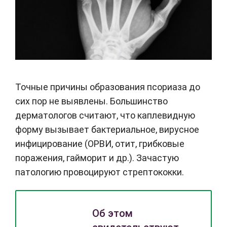
Точные причины образования псориаза до
сих пор не выявлены. Большинство
дерматологов считают, что каплевидную
форму вызывает бактериальное, вирусное
инфицирование (ОРВИ, отит, грибковые
поражения, гайморит и др.). Зачастую
патологию провоцируют стрептококки.
Об этом