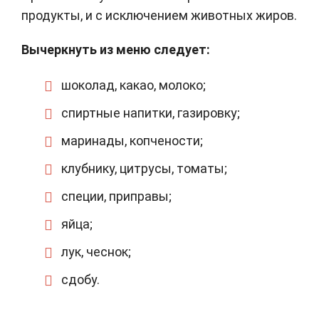
продукты, и с исключением животных жиров.
Вычеркнуть из меню следует:
шоколад, какао, молоко;
спиртные напитки, газировку;
маринады, копчености;
клубнику, цитрусы, томаты;
специи, приправы;
яйца;
лук, чеснок;
сдобу.