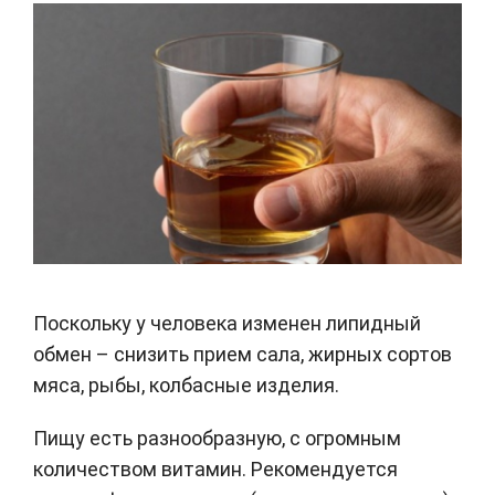
Поскольку у человека изменен липидный
обмен – снизить прием сала, жирных сортов
мяса, рыбы, колбасные изделия.
Пищу есть разнообразную, с огромным
количеством витамин. Рекомендуется