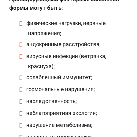
формы могут быть:
физические нагрузки, нервные
напряжения;
эндокринные расстройства;
вирусные инфекции (ветрянка,
краснуха);
ослабленный иммунитет;
гормональные нарушения;
наследственность;
неблагоприятная экология;
нарушение метаболизма;
различные травмы кожи;