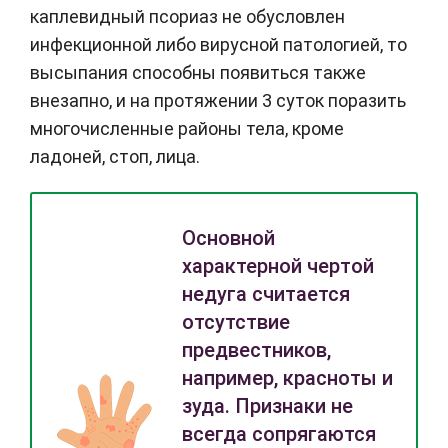
каплевидный псориаз не обусловлен
инфекционной либо вирусной патологией, то
высыпания способны появиться также
внезапно, и на протяжении 3 суток поразить
многочисленные районы тела, кроме
ладоней, стоп, лица.
Основной
характерной чертой
недуга считается
отсутствие
предвестников,
например, красноты и
зуда. Признаки не
всегда сопрягаются