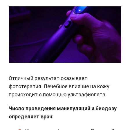
Отличный результат оказывает
фототерапия. Лечебное влияние на кожу
происходит с помощью ультрафиолета.
Число проведения манипуляций и биодозу
определяет врач: