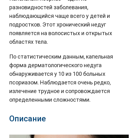
разновидностей заболевания,
наблюдающийся чаще всего у детей и
подростков. Этот хронический недуг
появляется на волосистых и открытых
областях тела.
По статистическим данным, капельная
форма дерматологического недуга
обнаруживается у 10 из 100 больных
псориазом. Наблюдается очень редко,
излечение трудное и сопровождается
определенными сложностями.
Описание