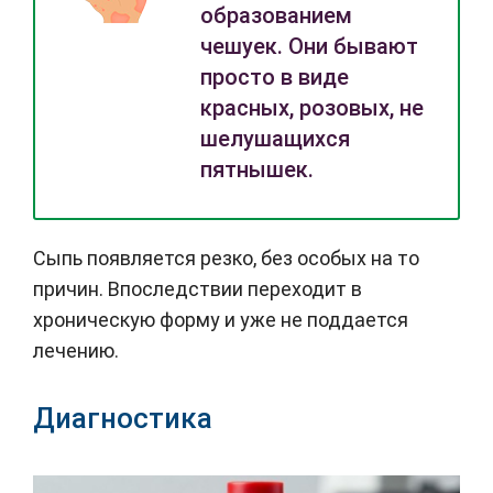
образованием
чешуек. Они бывают
просто в виде
красных, розовых, не
шелушащихся
пятнышек.
Сыпь появляется резко, без особых на то
причин. Впоследствии переходит в
хроническую форму и уже не поддается
лечению.
Диагностика