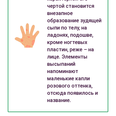
чертой становится
внезапное
образование зудящей
сыпи по телу, на
ладонях, подошве,
кроме ногтевых
пластин, реже – на
лице. Элементы
высыпаний
напоминают
маленькие капли
розового оттенка,
отсюда появилось и
название.