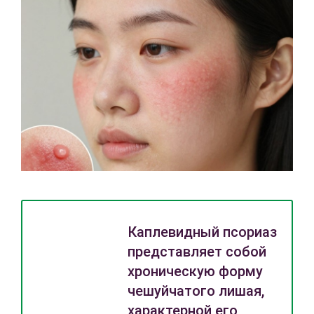
Каплевидный псориаз
представляет собой
хроническую форму
чешуйчатого лишая,
характерной его