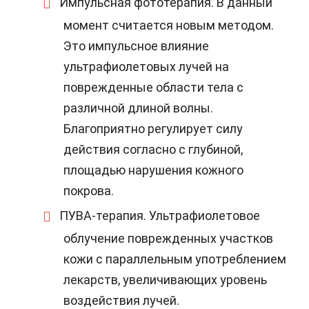
Импульсная фототерапия. В данный
момент считается новым методом.
Это импульсное влияние
ультрафиолетовых лучей на
поврежденные области тела с
различной длиной волны.
Благоприятно регулирует силу
действия согласно с глубиной,
площадью нарушения кожного
покрова.
ПУВА-терапия. Ультрафиолетовое
облучение поврежденных участков
кожи с параллельным употреблением
лекарств, увеличивающих уровень
воздействия лучей.