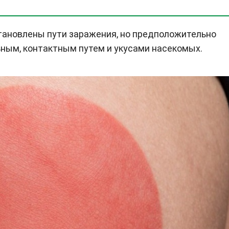
становлены пути заражения, но предположительно
ным, контактным путем и укусами насекомых.