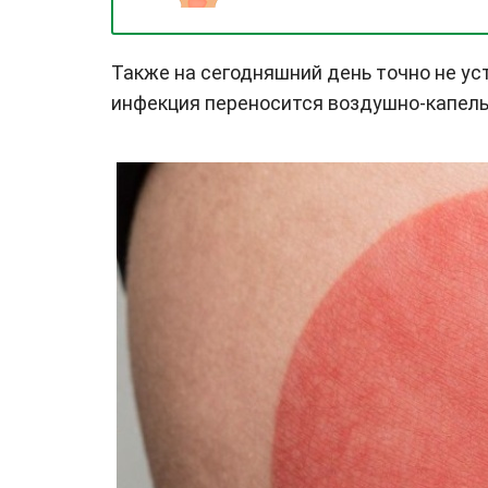
Также на сегодняшний день точно не у
инфекция переносится воздушно-капель