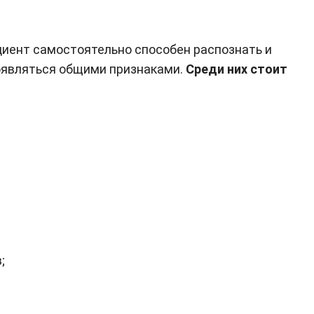
иент самостоятельно способен распознать и
оявляться общими признаками.
Среди них стоит
;