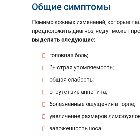
Общие симптомы
Помимо кожных изменений, которые пац
предположить диагноз, недуг может пр
выделить следующие:
головная боль;
быстрая утомляемость;
общая слабость;
отсутствие аппетита;
болезненные ощущения в горле;
увеличение размеров лимфоузлов
заложенность носа.