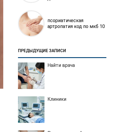
псориатическая
артропатия код по мкб 10
ПРЕДЫДУЩИЕ ЗАПИСИ
Найти врача
Клиники