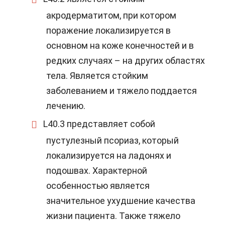
акродерматитом, при котором
поражение локализируется в
основном на коже конечностей и в
редких случаях – на других областях
тела. Является стойким
заболеванием и тяжело поддается
лечению.
L40.3 представляет собой
пустулезный псориаз, который
локализируется на
ладонях и
подошвах
. Характерной
особенностью является
значительное ухудшение качества
жизни пациента. Также тяжело