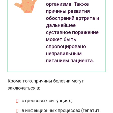
организма. Также
причины развития
обострений артрита и
дальнейшее
суставное поражение
может быть
спровоцировано
неправильным
питанием пациента.
Кроме того, причины болезни могут
заключаться в:
стрессовых ситуациях;
в инфекционных процессах (гепатит,