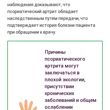
наблюдения доказывают, что
псориатический артрит обладает
наследственным путем передачи, что
подтверждает история болезни пациента
при обращении к врачу.
Причины
псориатического
артрита могут
заключаться в
плохой экологии,
присутствии
хронических
заболеваний и общем
ослаблении