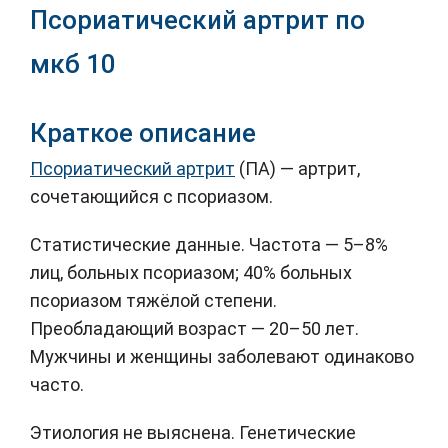
Псориатический артрит по
мкб 10
Краткое описание
Псориатический артрит
(ПА) — артрит,
сочетающийся с псориазом.
Статистические данные. Частота — 5–8%
лиц, больных псориазом; 40% больных
псориазом тяжёлой степени.
Преобладающий возраст — 20–50 лет.
Мужчины и женщины заболевают одинаково
часто.
Этиология не выяснена. Генетические