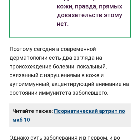
кожи, правда, прямых
доказательств этому
нет.
Поэтому сегодня в современной
дерматологии есть два взгляда на
происхождение болезни: локальный,
связанный с нарушениями в коже и
аутоиммунный, акцентирующий внимание на
состоянии иммунитета заболевшего.
Читайте также:
Псориатический артрит по
мкб 10
Однако суть заболевания и в первом, и во