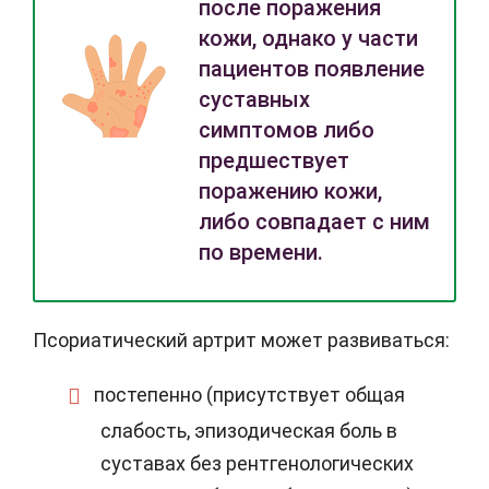
после поражения
кожи, однако у части
пациентов появление
суставных
симптомов либо
предшествует
поражению кожи,
либо совпадает с ним
по времени.
Псориатический артрит может развиваться:
постепенно (присутствует общая
слабость, эпизодическая боль в
суставах без рентгенологических