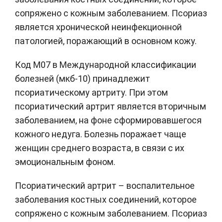
сопряжено с кожным заболеванием. Псориаз
является хронической неинфекционной
патологией, поражающий в основном кожу.
Код М07 в Международной классификации
болезней (мкб-10) принадлежит
псориатическому артриту. При этом
псориатический артрит является вторичным
заболеванием, на фоне сформировавшегося
кожного недуга. Болезнь поражает чаще
женщин среднего возраста, в связи с их
эмоциональным фоном.
Псориатический артрит – воспалительное
заболевания костных соединений, которое
сопряжено с кожным заболеванием. Псориаз