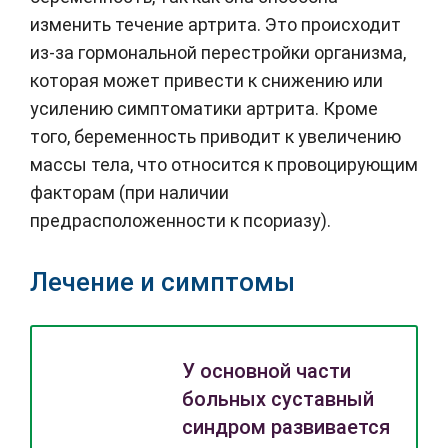
изменить течение артрита. Это происходит
из-за гормональной перестройки организма,
которая может привести к снижению или
усилению симптоматики артрита. Кроме
того, беременность приводит к увеличению
массы тела, что относится к провоцирующим
факторам (при наличии
предрасположенности к псориазу).
Лечение и симптомы
У основной части
больных суставный
синдром развивается