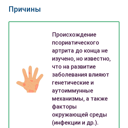
Причины
Происхождение
псориатического
артрита до конца не
изучено, но известно,
что на развитие
заболевания влияют
генетические и
аутоиммунные
механизмы, а также
факторы
окружающей среды
(инфекции и др.).