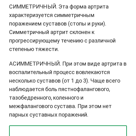
СИММЕТРИЧНЫЙ. Эта форма артрита
характеризуется симметричным
поражением суставов (стопы и руки).
Симметричный артрит склонен к
прогрессирующему течению с различной
степенью тяжести.
АСИММЕТРИЧНЫЙ. При этом виде артрита в
воспалительный процесс вовлекаются
несколько суставов (от 1 до 3). Чаще всего
наблюдается боль пястнофалангового,
тазобедренного, коленного и
межфалангового сустава. При этом нет
парных суставных поражений.