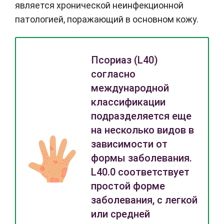
является хронической неинфекционной
патологией, поражающий в основном кожу.
Псориаз (L40)
согласно
международной
классификации
подразделяется еще
на несколько видов в
зависимости от
формы заболевания.
L40.0 соответствует
простой форме
заболевания, с легкой
или средней