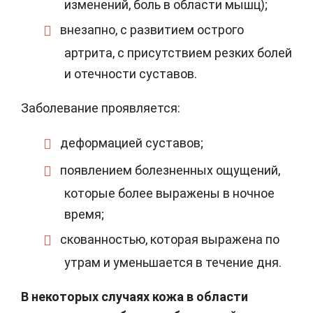
изменений, боль в области мышц);
внезапно, с развитием острого
артрита, с присутствием резких болей
и отечности суставов.
Заболевание проявляется:
деформацией суставов;
появлением болезненных ощущений,
которые более выражены в ночное
время;
скованностью, которая выражена по
утрам и уменьшается в течение дня.
В некоторых случаях кожа в области