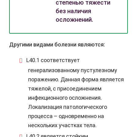
степенью тяжести
без наличия
осложнений.
Другими видами болезни являются:
L40.1 соответствует
генерализованному
пустулезному
поражению. Данная форма является
тяжелой, с присоединением
инфекционного осложнения.
Локализация патологического
процесса – одновременно на
нескольких участках тела.
L40.2 является стойким