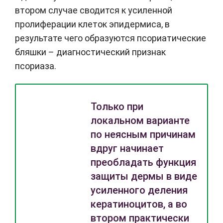
втором случае сводится к усиленной
пролиферации клеток эпидермиса, в
результате чего образуются псориатические
бляшки – диагностический признак
псориаза.
Только при
локальном варианте
по неясным причинам
вдруг начинает
преобладать функция
защиты дермы в виде
усиленного деления
кератиноцитов, а во
втором практически