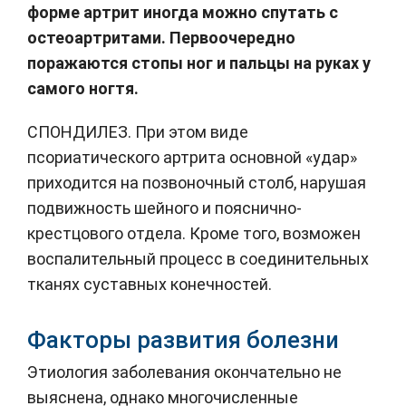
форме артрит иногда можно спутать с
остеоартритами. Первоочередно
поражаются стопы ног и пальцы на руках у
самого ногтя.
СПОНДИЛЕЗ. При этом виде
псориатического артрита основной «удар»
приходится на позвоночный столб, нарушая
подвижность шейного и пояснично-
крестцового отдела. Кроме того, возможен
воспалительный процесс в соединительных
тканях суставных конечностей.
Факторы развития болезни
Этиология заболевания окончательно не
выяснена, однако многочисленные