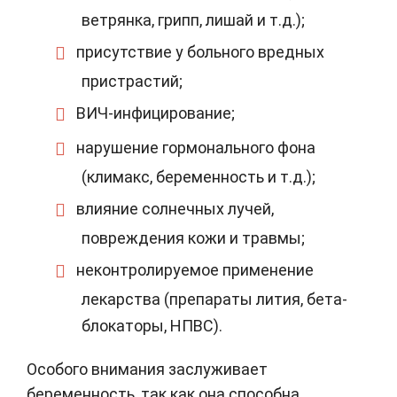
ветрянка, грипп, лишай и т.д.);
присутствие у больного вредных
пристрастий;
ВИЧ-инфицирование;
нарушение гормонального фона
(климакс, беременность и т.д.);
влияние солнечных лучей,
повреждения кожи и травмы;
неконтролируемое применение
лекарства (препараты лития, бета-
блокаторы, НПВС).
Особого внимания заслуживает
беременность, так как она способна