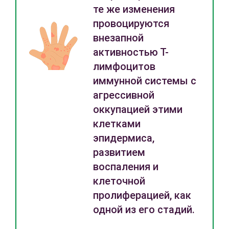
те же изменения
провоцируются
внезапной
активностью Т-
лимфоцитов
иммунной системы с
агрессивной
оккупацией этими
клетками
эпидермиса,
развитием
воспаления и
клеточной
пролиферацией, как
одной из его стадий.