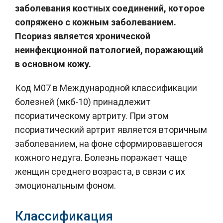
заболевания костных соединений, которое
сопряжено с кожным заболеванием.
Псориаз является хронической
неинфекционной патологией, поражающий
в основном кожу.
Код М07 в Международной классификации
болезней (мкб-10) принадлежит
псориатическому артриту. При этом
псориатический артрит является вторичным
заболеванием, на фоне сформировавшегося
кожного недуга. Болезнь поражает чаще
женщин среднего возраста, в связи с их
эмоциональным фоном.
Классификация