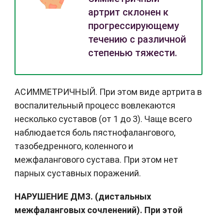
артрит склонен к
прогрессирующему
течению с различной
степенью тяжести.
АСИММЕТРИЧНЫЙ. При этом виде артрита в
воспалительный процесс вовлекаются
несколько суставов (от 1 до 3). Чаще всего
наблюдается боль пястнофалангового,
тазобедренного, коленного и
межфалангового сустава. При этом нет
парных суставных поражений.
НАРУШЕНИЕ ДМЗ. (дистальных
межфаланговых сочленений). При этой