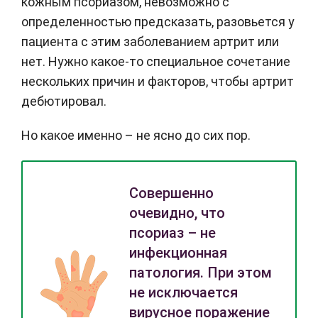
кожным псориазом, невозможно с
определенностью предсказать, разовьется у
пациента с этим заболеванием артрит или
нет. Нужно какое-то специальное сочетание
нескольких причин и факторов, чтобы артрит
дебютировал.
Но какое именно – не ясно до сих пор.
Совершенно
очевидно, что
псориаз – не
инфекционная
патология. При этом
не исключается
вирусное поражение