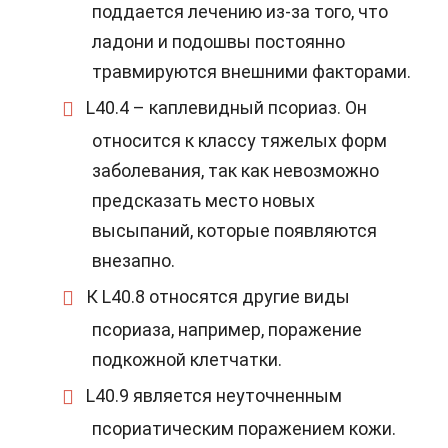
поддается лечению из-за того, что
ладони и подошвы постоянно
травмируются внешними факторами.
L40.4 –
каплевидный псориаз
. Он
относится к классу тяжелых форм
заболевания, так как невозможно
предсказать место новых
высыпаний, которые появляются
внезапно.
К L40.8 относятся другие виды
псориаза, например, поражение
подкожной клетчатки.
L40.9 является неуточненным
псориатическим поражением кожи.