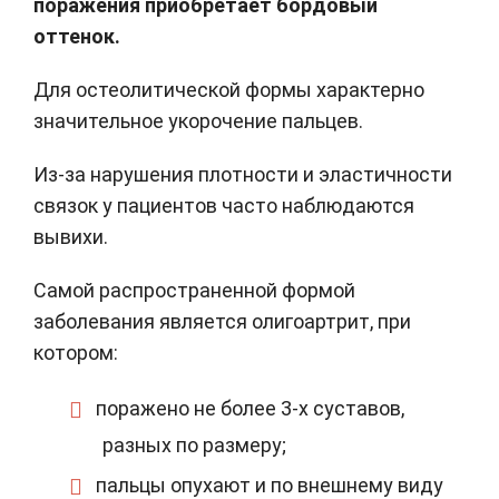
поражения приобретает бордовый
оттенок.
Для остеолитической формы характерно
значительное укорочение пальцев.
Из-за нарушения плотности и эластичности
связок у пациентов часто наблюдаются
вывихи.
Самой распространенной формой
заболевания является олигоартрит, при
котором:
поражено не более 3-х суставов,
разных по размеру;
пальцы опухают и по внешнему виду