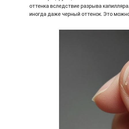
оттенка вследствие разрыва капилляра.
иногда даже черный оттенок. Это можно