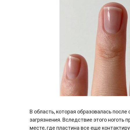
В область, которая образовалась после
загрязнения. Вследствие этого ноготь 
месте, где пластина все еще контактиру