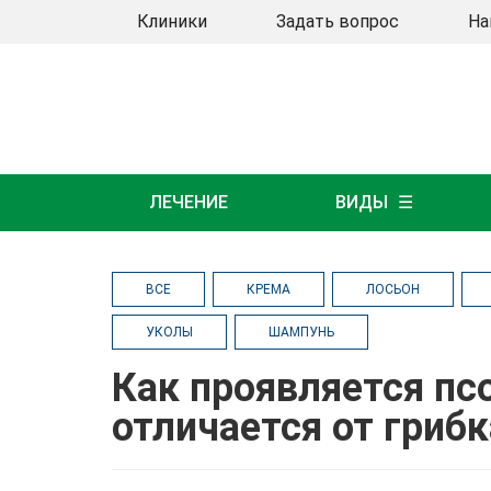
Клиники
Задать вопрос
На
ЛЕЧЕНИЕ
ВИДЫ
ВСЕ
КРЕМА
ЛОСЬОН
УКОЛЫ
ШАМПУНЬ
Как проявляется пс
отличается от гриб