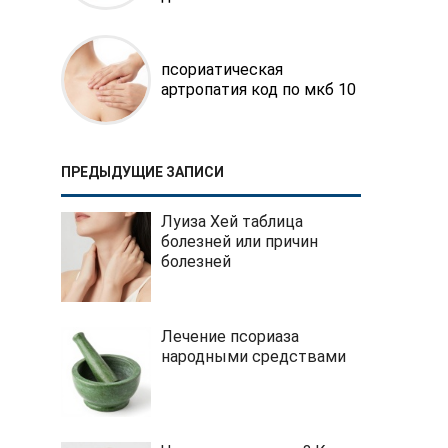
псориатическая
артропатия код по мкб 10
ПРЕДЫДУЩИЕ ЗАПИСИ
Луиза Хей таблица
болезней или причин
болезней
Лечение псориаза
народными средствами