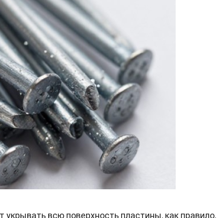
т укрывать всю поверхность пластины, как правило,