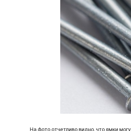
На фото отчетливо видно, что ямки могу