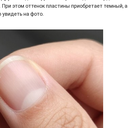
 При этом оттенок пластины приобретает темный, а
 увидеть на фото.