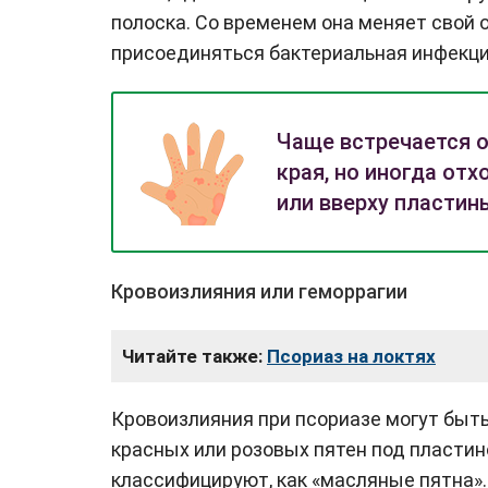
полоска. Со временем она меняет свой 
присоединяться бактериальная инфекци
Чаще встречается о
края, но иногда от
или вверху пластин
Кровоизлияния или геморрагии
Читайте также:
Псориаз на локтях
Кровоизлияния при псориазе могут быть 
красных или розовых пятен под пластин
классифицируют, как «масляные пятна».