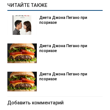
ЧИТАЙТЕ ТАКЖЕ
Диета Джона Пегано при
псориазе
Диета Джона Пегано при
псориазе
Диета Джона Пегано при
псориазе
Добавить комментарий