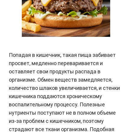
Попадая в кишечник, такая пища забивает
просвет, медленно переваривается и
оставляет свои продукты распада в
организме. Обмен веществ замедляется,
количество шлаков увеличивается, и стенки
кишечника поддаются
хроническому
воспалительному процессу
. Полезные
нутриенты поступают не в полном объеме
из-за проблем с кишечником, поэтому
страдают все ткани организма. Подобная