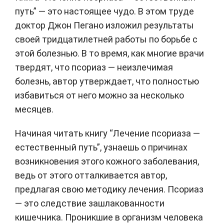
путь” — это настоящее чудо. В этом труде
доктор Джон Пегано изложил результаты
своей тридцатилетней работы по борьбе с
этой болезнью. В то время, как многие врачи
твердят, что псориаз — неизлечимая
болезнь, автор утверждает, что полностью
избавиться от него можно за несколько
месяцев.
Начиная читать книгу “Лечение псориаза —
естественный путь”, узнаешь о причинах
возникновения этого кожного заболевания,
ведь от этого отталкивается автор,
предлагая свою методику лечения. Псориаз
— это следствие зашлакованности
кишечника. Проникшие в организм человека