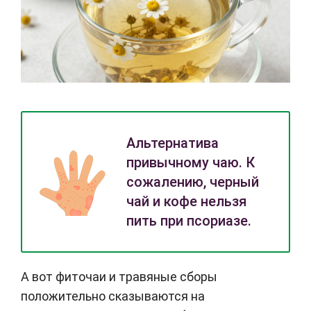
Альтернатива
привычному чаю. К
сожалению, черный
чай и кофе
нельзя
пить
при псориазе.
А вот фиточаи и травяные сборы
положительно сказываются на