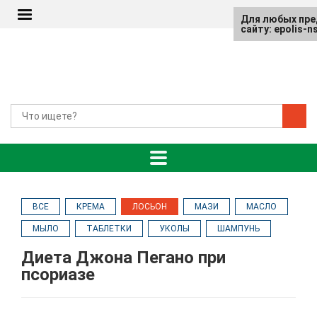
Для любых пре
сайту: epolis-
ВСЕ
КРЕМА
ЛОСЬОН
МАЗИ
МАСЛО
МЫЛО
ТАБЛЕТКИ
УКОЛЫ
ШАМПУНЬ
Диета Джона Пегано при
псориазе