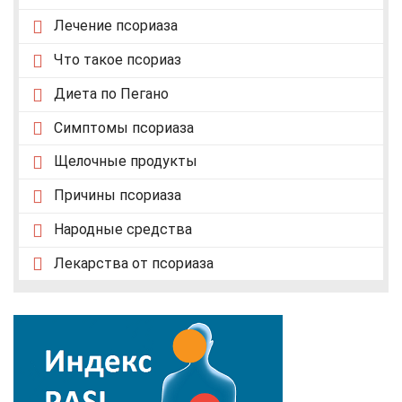
Лечение псориаза
Что такое псориаз
Диета по Пегано
Симптомы псориаза
Щелочные продукты
Причины псориаза
Народные средства
Лекарства от псориаза