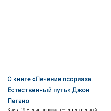
О книге «Лечение псориаза.
Естественный путь» Джон
Пегано
Книга “Лечение псориаза — естественный