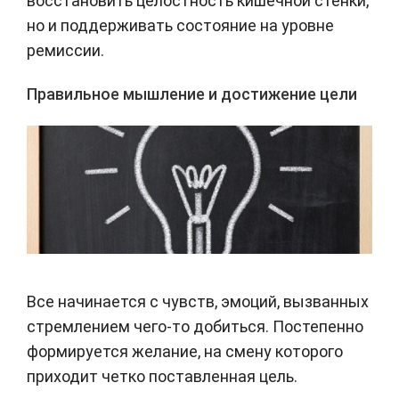
восстановить целостность кишечной стенки,
но и поддерживать состояние на уровне
ремиссии.
Правильное мышление и достижение цели
Все начинается с чувств, эмоций, вызванных
стремлением чего-то добиться. Постепенно
формируется желание, на смену которого
приходит четко поставленная цель.