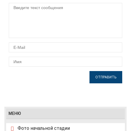
ОТПРАВИТЬ
МЕНЮ
Фото начальной стадии