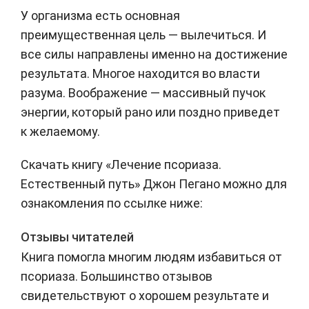
У организма есть основная
преимущественная цель — вылечиться. И
все силы направлены именно на достижение
результата. Многое находится во власти
разума. Воображение — массивный пучок
энергии, который рано или поздно приведет
к желаемому.
Скачать книгу «Лечение псориаза.
Естественный путь» Джон Пегано можно для
ознакомления по ссылке ниже:
Отзывы читателей
Книга помогла многим людям избавиться от
псориаза. Большинство отзывов
свидетельствуют о хорошем результате и