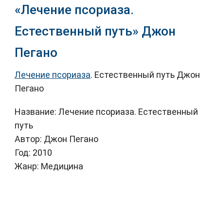
«Лечение псориаза.
Естественный путь» Джон
Пегано
Лечение псориаза
. Естественный путь
Джон
Пегано
Название: Лечение псориаза. Естественный
путь
Автор: Джон Пегано
Год: 2010
Жанр: Медицина