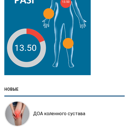
НОВЫЕ
ДОА коленного сустава