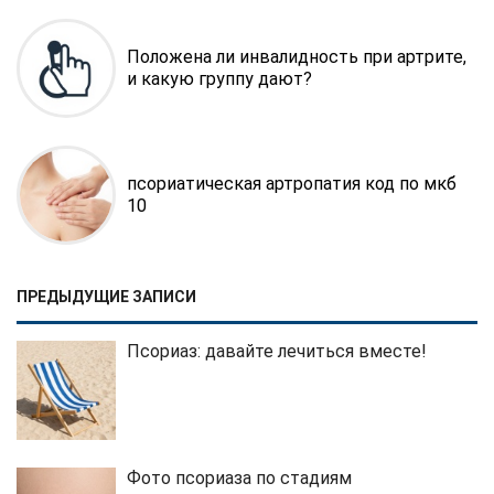
Положена ли инвалидность при артрите,
и какую группу дают?
псориатическая артропатия код по мкб
10
ПРЕДЫДУЩИЕ ЗАПИСИ
Псориаз: давайте лечиться вместе!
Фото псориаза по стадиям