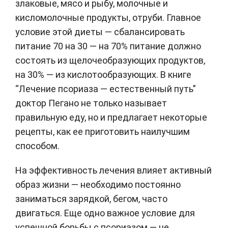
злаковые, мясо и рыбу, молочные и
кисломолочные продукты, отруби. Главное
условие этой диеты — сбалансировать
питание 70 на 30 — на 70% питание должно
состоять из щелочеобразующих продуктов,
на 30% — из кислотообразующих. В книге
“Лечение псориаза — естественный путь”
доктор Пегано не только называет
правильную еду, но и предлагает некоторые
рецепты, как ее приготовить наилучшим
способом.
На эффективность лечения влияет активный
образ жизни — необходимо постоянно
заниматься зарядкой, бегом, часто
двигаться. Еще одно важное условие для
успешной борьбы с псориазом — не