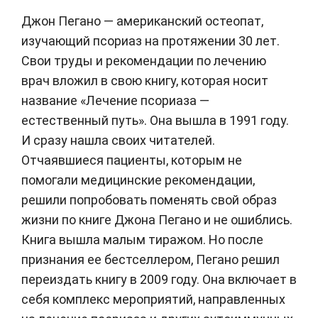
Джон Пегано — американский остеопат,
изучающий псориаз на протяжении 30 лет.
Свои труды и рекомендации по лечению
врач вложил в свою книгу, которая носит
название «Лечение псориаза —
естественный путь». Она
вышла в 1991 году
.
И сразу нашла своих читателей.
Отчаявшиеся пациенты, которым не
помогали медицинские рекомендации,
решили попробовать поменять свой образ
жизни по книге Джона Пегано и не ошиблись.
Книга вышла малым тиражом. Но после
признания ее бестселлером, Пегано решил
переиздать книгу в 2009 году. Она включает в
себя комплекс мероприятий, направленных