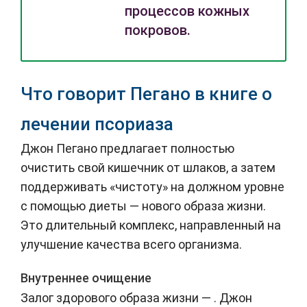
процессов кожных
покровов.
Что говорит Пегано в книге о
лечении псориаза
Джон Пегано предлагает полностью
очистить свой кишечник от шлаков, а затем
поддерживать «чистоту» на должном уровне
с помощью диеты
— нового образа жизни.
Это длительный комплекс, направленный на
улучшение качества всего организма.
Внутреннее очищение
Залог здорового образа жизни — . Джон