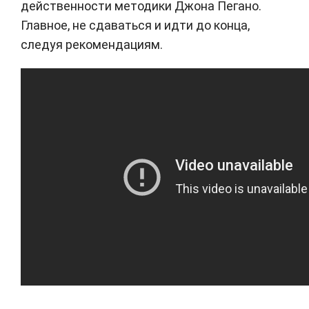
действенности методики Джона Пегано.
Главное, не сдаваться и идти до конца,
следуя рекомендациям.