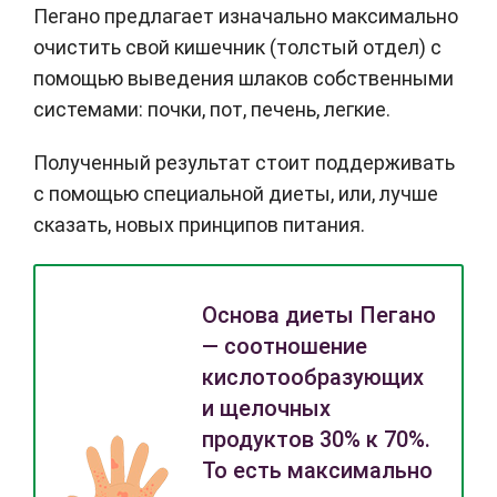
Пегано предлагает изначально максимально
очистить свой кишечник (толстый отдел) с
помощью выведения шлаков собственными
системами: почки, пот, печень, легкие.
Полученный результат стоит поддерживать
с помощью специальной диеты, или, лучше
сказать, новых принципов питания.
Основа диеты Пегано
— соотношение
кислотообразующих
и щелочных
продуктов 30% к 70%.
То есть максимально