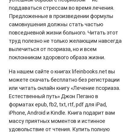
поддаваться стрессам во время лечения.
Предложенные в произведении формулы
самовнушения должны стать частью
повседневной жизни больного. Читать этот
труд полезно не только желающим навсегда
вылечиться от псориаза, но и всем
поклонникам здорового образа жизни.
На нашем сайте о книгах lifeinbooks.net вы
можете скачать бесплатно без регистрации
или читать онлайн книгу «Лечение псориаза.
Естественный путь» Джон Пегано в
форматах epub, fb2, txt, rtf, pdf для iPad,
iPhone, Android и Kindle. Книга подарит вам
массу приятных моментов и истинное
удовольствие от чтения. Купить полную