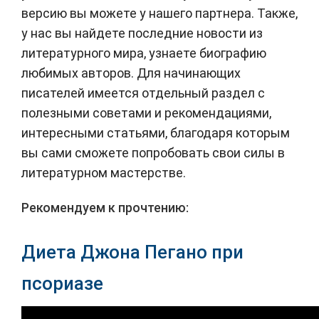
версию вы можете у нашего партнера. Также,
у нас вы найдете последние новости из
литературного мира, узнаете биографию
любимых авторов. Для начинающих
писателей имеется отдельный раздел с
полезными советами и рекомендациями,
интересными статьями, благодаря которым
вы сами сможете попробовать свои силы в
литературном мастерстве.
Рекомендуем к прочтению:
Диета Джона Пегано при
псориазе