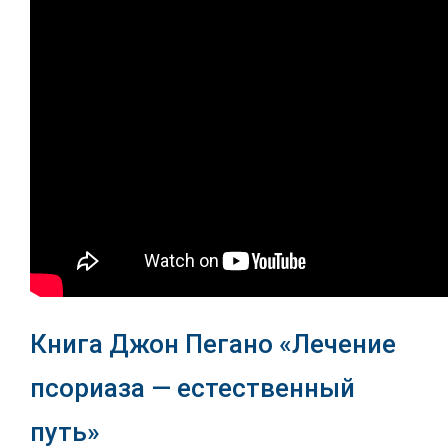
Книга Джон Пегано «Лечение
псориаза — естественный
путь»