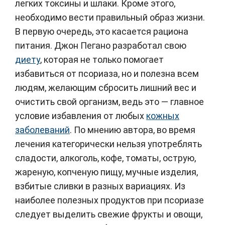
легких токсины и шлаки. Кроме этого,
необходимо вести правильный образ жизни.
В первую очередь, это касается рациона
питания. Джон Пегано разработал свою
диету
, которая не только помогает
избавиться от псориаза, но и полезна всем
людям, желающим сбросить лишний вес и
очистить свой организм, ведь это — главное
условие избавления от любых
кожных
заболеваний
. По мнению автора, во время
лечения категорически нельзя употреблять
сладости, алкоголь, кофе, томаты, острую,
жареную, копченую пищу, мучные изделия,
взбитые сливки в разных вариациях. Из
наиболее полезных продуктов при псориазе
следует выделить свежие фрукты и овощи,