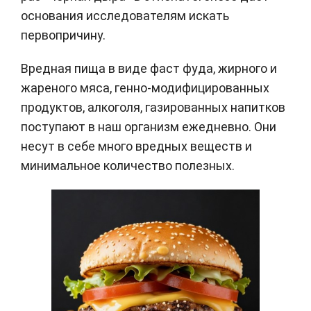
основания исследователям искать
первопричину.
Вредная пища в виде фаст фуда, жирного и
жареного мяса, генно-модифицированных
продуктов, алкоголя, газированных напитков
поступают в наш организм ежедневно. Они
несут в себе
много вредных веществ
и
минимальное количество полезных.