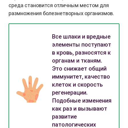
среда становится отличным местом для
размножения болезнетворных организмов.
Все
шлаки и вредные
элементы поступают
в кровь, разносятся к
органам и тканям.
Это снижает общий
иммунитет, качество
клеток и скорость
регенерации.
Подобные изменения
как раз и вызывают
развитие
патологических