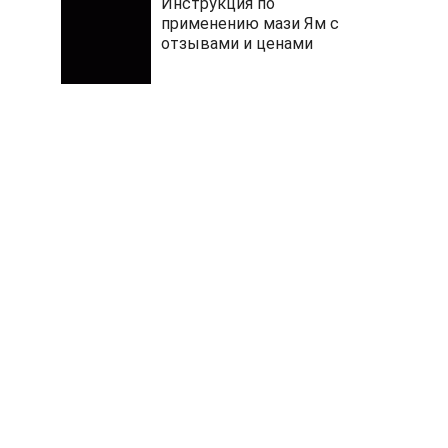
Инструкция по
применению мази Ям с
отзывами и ценами