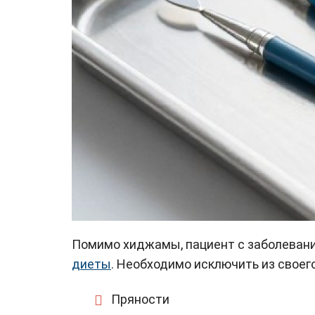
Помимо хиджамы, пациент с заболеван
диеты
. Необходимо исключить из своег
Пряности