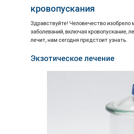
кровопускания
Здравствуйте! Человечество изобрело 
заболеваний, включая кровопускание, л
лечит, нам сегодня предстоит узнать.
Экзотическое лечение