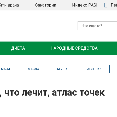
йти врача
Санатории
Индекс PASI
Ре
ДИЕТА
НАРОДНЫЕ СРЕДСТВА
МАЗИ
МАСЛО
МЫЛО
ТАБЛЕТКИ
 что лечит, атлас точек