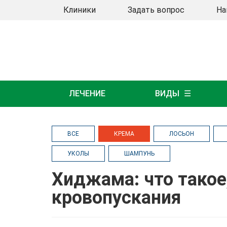
Клиники
Задать вопрос
На
ЛЕЧЕНИЕ
ВИДЫ
ВСЕ
КРЕМА
ЛОСЬОН
УКОЛЫ
ШАМПУНЬ
Хиджама: что такое,
кровопускания