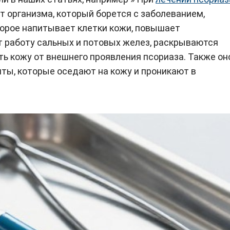
организма, который борется с заболеванием,
торое напитывает клетки кожи, повышает
т работу сальных и потовых желез, раскрываются
ть кожу от внешнего проявления псориаза. Также он
ты, которые оседают на кожу и проникают в