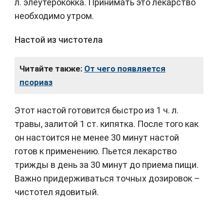
л. элеутерококка. Принимать это лекарство
необходимо утром.
Настой из чистотела
Читайте также:
От чего появляется
псориаз
Этот настой готовится быстро из 1 ч. л.
травы, залитой 1 ст. кипятка. После того как
он настоится не менее 30 минут настой
готов к применению. Пьется лекарство
трижды в день за 30 минут до приема пищи.
Важно придерживаться точных дозировок –
чистотел ядовитый.