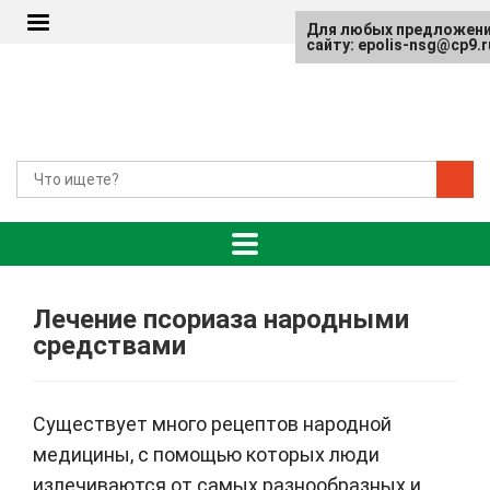
Для любых предложени
сайту: epolis-nsg@cp9.r
Лечение псориаза народными
средствами
Существует много рецептов народной
медицины, с помощью которых люди
излечиваются от самых разнообразных и