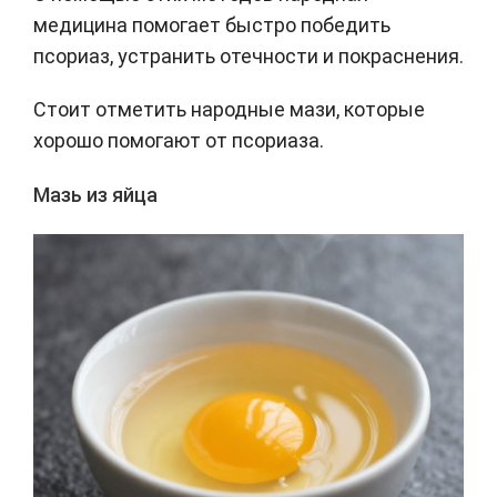
медицина помогает быстро победить
псориаз, устранить отечности и покраснения.
Стоит отметить народные мази, которые
хорошо помогают от псориаза.
Мазь из яйца