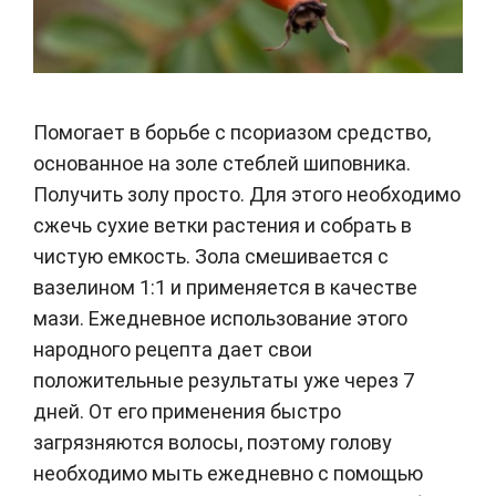
Помогает в борьбе с псориазом средство,
основанное на золе стеблей шиповника.
Получить золу просто. Для этого необходимо
сжечь сухие ветки растения и собрать в
чистую емкость. Зола смешивается с
вазелином 1:1 и применяется в качестве
мази. Ежедневное использование этого
народного рецепта дает свои
положительные результаты уже через 7
дней. От его применения быстро
загрязняются волосы, поэтому голову
необходимо мыть ежедневно с помощью