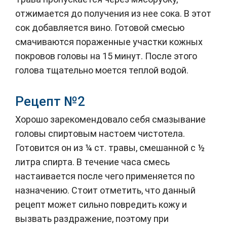
отжимается до получения из нее сока. В этот
сок добавляется вино. Готовой смесью
смачиваются пораженные участки кожных
покровов головы на 15 минут. После этого
голова тщательно моется теплой водой.
Рецепт №2
Хорошо зарекомендовало себя смазывание
головы спиртовым настоем чистотела.
Готовится он из ¼ ст. травы, смешанной с ½
литра спирта. В течение часа смесь
настаивается после чего применяется по
назначению. Стоит отметить, что данный
рецепт может сильно повредить кожу и
вызвать раздражение, поэтому при