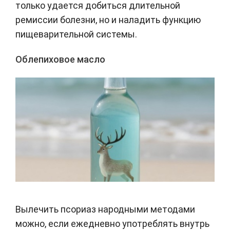
только удается добиться длительной
ремиссии болезни, но и наладить функцию
пищеварительной системы.
Облепиховое масло
Вылечить псориаз народными методами
можно, если ежедневно употреблять внутрь