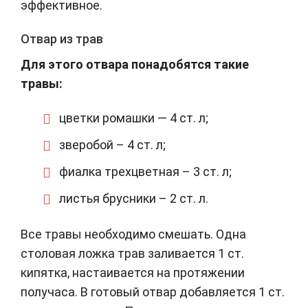
эффективное.
Отвар из трав
Для этого отвара понадобятся такие
травы:
цветки ромашки — 4 ст. л;
зверобой – 4 ст. л;
фиалка трехцветная – 3 ст. л;
листья брусники – 2 ст. л.
Все травы необходимо смешать. Одна
столовая ложка трав заливается 1 ст.
кипятка, настаивается на протяжении
получаса. В готовый отвар добавляется 1 ст.