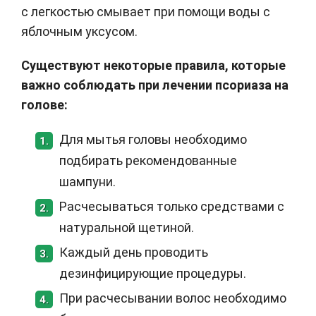
с легкостью смывает при помощи воды с
яблочным уксусом.
Существуют некоторые правила, которые
важно соблюдать при лечении псориаза на
голове:
Для мытья головы необходимо
1.
подбирать рекомендованные
шампуни.
Расчесываться только средствами с
2.
натуральной щетиной.
Каждый день проводить
3.
дезинфицирующие процедуры.
При расчесывании волос необходимо
4.