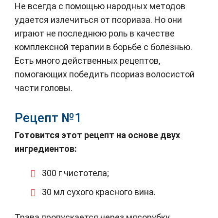
Не всегда с помощью народных методов
удается излечиться от псориаза. Но они
играют не последнюю роль в качестве
комплексной терапии в борьбе с болезнью.
Есть много действенных рецептов,
помогающих победить псориаз волосистой
части головы.
Рецепт №1
Готовится этот рецепт на основе двух
ингредиентов:
300 г чистотела;
30 мл сухого красного вина.
Трава пропускается через мясорубку,