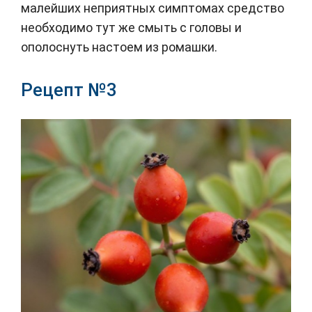
малейших неприятных симптомах средство
необходимо тут же смыть с головы и
ополоснуть настоем из ромашки.
Рецепт №3