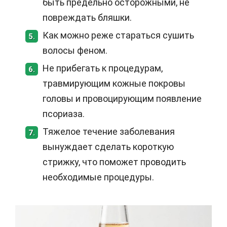
быть предельно осторожными, не
повреждать бляшки.
Как можно реже стараться сушить
5.
волосы феном.
Не прибегать к процедурам,
6.
травмирующим кожные покровы
головы и провоцирующим появление
псориаза.
Тяжелое течение заболевания
7.
вынуждает сделать короткую
стрижку, что поможет проводить
необходимые процедуры.