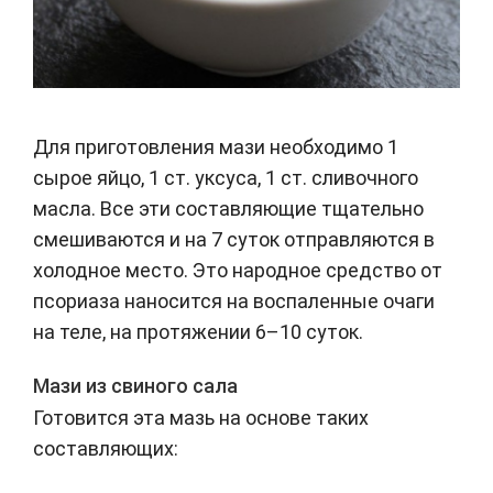
Для приготовления мази необходимо 1
сырое яйцо, 1 ст. уксуса, 1 ст. сливочного
масла. Все эти составляющие тщательно
смешиваются и на 7 суток отправляются в
холодное место. Это народное средство от
псориаза наносится на воспаленные очаги
на теле, на протяжении 6–10 суток.
Мази из свиного сала
Готовится эта мазь на основе таких
составляющих: