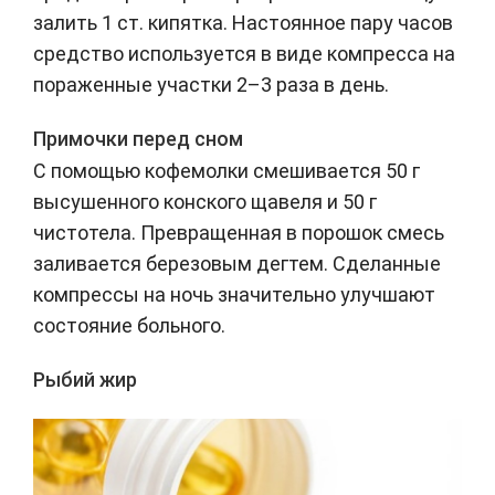
залить 1 ст. кипятка. Настоянное пару часов
средство используется в виде компресса на
пораженные участки 2–3 раза в день.
Примочки перед сном
С помощью кофемолки смешивается 50 г
высушенного конского щавеля и 50 г
чистотела. Превращенная в порошок смесь
заливается березовым дегтем. Сделанные
компрессы на ночь значительно улучшают
состояние больного.
Рыбий жир