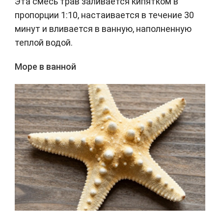
Эта смесь трав заливается кипятком в
пропорции 1:10, настаивается в течение 30
минут и вливается в ванную, наполненную
теплой водой.
Море в ванной