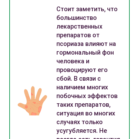
Стоит заметить, что
большинство
лекарственных
препаратов от
псориаза влияют на
гормональный фон
человека и
провоцируют его
сбой. В связи с
наличием многих
побочных эффектов
таких препаратов,
ситуация во многих
случаях только
усугубляется. Не