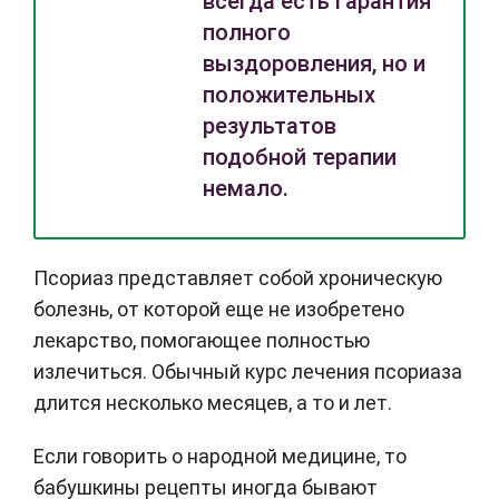
всегда есть гарантия
полного
выздоровления, но и
положительных
результатов
подобной терапии
немало.
Псориаз представляет собой хроническую
болезнь, от которой еще не изобретено
лекарство, помогающее полностью
излечиться. Обычный курс лечения псориаза
длится несколько месяцев, а то и лет.
Если говорить о народной медицине, то
бабушкины рецепты иногда бывают