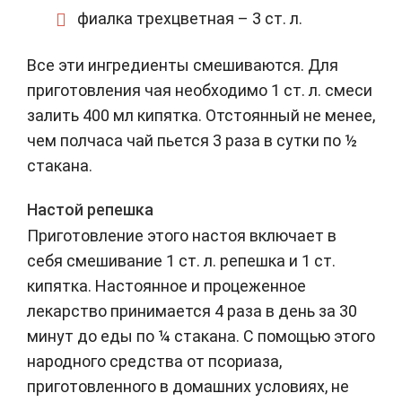
фиалка трехцветная – 3 ст. л.
Все эти ингредиенты смешиваются. Для
приготовления чая необходимо 1 ст. л. смеси
залить 400 мл кипятка. Отстоянный не менее,
чем полчаса чай пьется 3 раза в сутки по ½
стакана.
Настой репешка
Приготовление этого настоя включает в
себя смешивание 1 ст. л. репешка и 1 ст.
кипятка. Настоянное и процеженное
лекарство принимается 4 раза в день за 30
минут до еды по ¼ стакана. С помощью этого
народного средства от псориаза,
приготовленного в домашних условиях, не