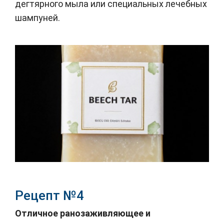
дегтярного мыла или специальных лечебных
шампуней.
Рецепт №4
Отличное ранозаживляющее и