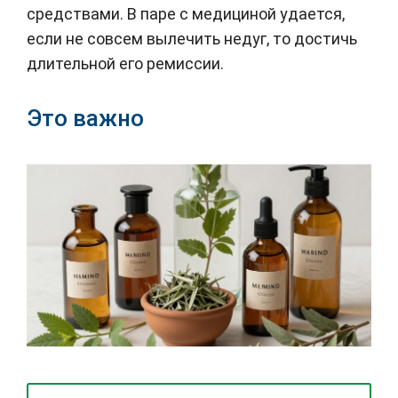
средствами. В паре с медициной удается,
если не совсем вылечить недуг, то достичь
длительной его ремиссии.
Это важно