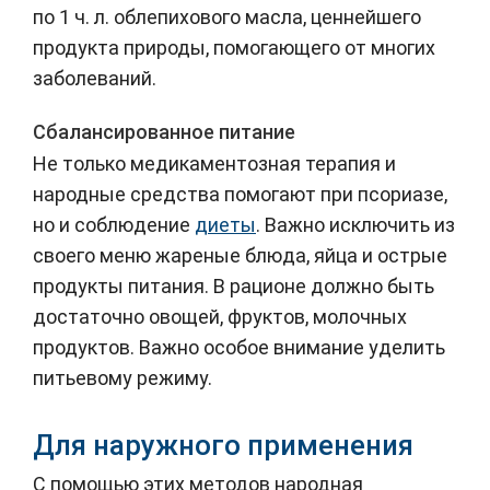
по 1 ч. л. облепихового масла, ценнейшего
продукта природы, помогающего от многих
заболеваний.
Сбалансированное питание
Не только медикаментозная терапия и
народные средства помогают при псориазе,
но и соблюдение
диеты
. Важно исключить из
своего меню жареные блюда, яйца и острые
продукты питания. В рационе должно быть
достаточно овощей, фруктов, молочных
продуктов. Важно особое внимание уделить
питьевому режиму.
Для наружного применения
С помощью этих методов народная