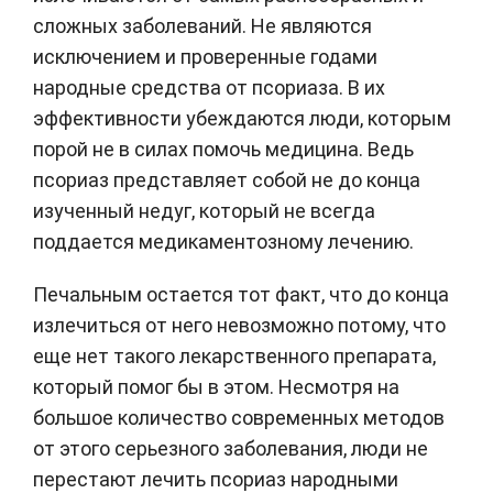
сложных заболеваний. Не являются
исключением и проверенные годами
народные средства от псориаза. В их
эффективности убеждаются люди, которым
порой не в силах помочь медицина. Ведь
псориаз представляет собой не до конца
изученный недуг, который не всегда
поддается медикаментозному лечению.
Печальным остается тот факт, что до конца
излечиться от него невозможно потому, что
еще нет такого лекарственного препарата,
который помог бы в этом. Несмотря на
большое количество современных методов
от этого серьезного заболевания, люди не
перестают лечить псориаз народными