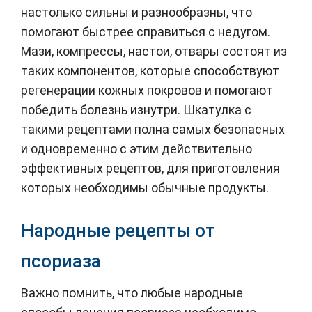
настолько сильны и разнообразны, что
помогают быстрее справиться с недугом.
Мази, компрессы, настои, отвары состоят из
таких компонентов, которые способствуют
регенерации кожных покровов и помогают
победить болезнь изнутри. Шкатулка с
такими рецептами полна самых безопасных
и одновременно с этим действительно
эффективных рецептов, для приготовления
которых необходимы обычные продукты.
Народные рецепты от
псориаза
Важно помнить, что любые народные