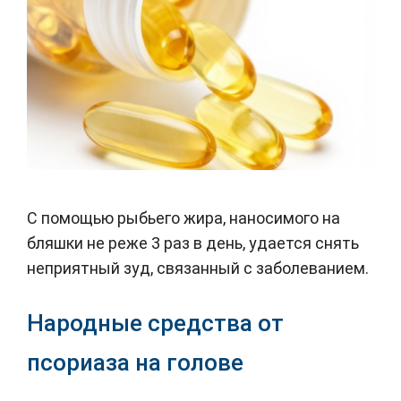
С помощью рыбьего жира, наносимого на
бляшки не реже 3 раз в день, удается снять
неприятный зуд, связанный с заболеванием.
Народные средства от
псориаза на голове