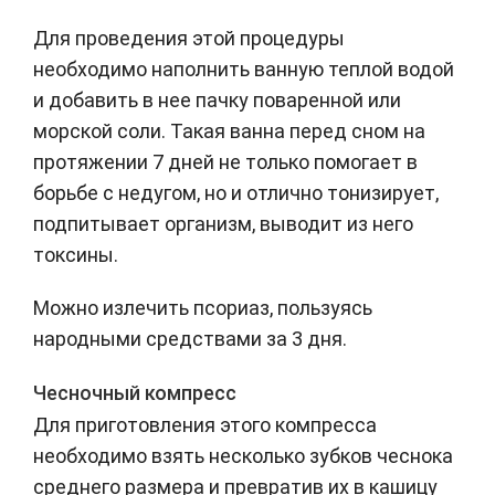
Для проведения этой процедуры
необходимо наполнить ванную теплой водой
и добавить в нее пачку поваренной или
морской соли. Такая ванна перед сном на
протяжении 7 дней не только помогает в
борьбе с недугом, но и отлично тонизирует,
подпитывает организм, выводит из него
токсины.
Можно излечить псориаз, пользуясь
народными средствами за 3 дня.
Чесночный компресс
Для приготовления этого компресса
необходимо взять несколько зубков чеснока
среднего размера и превратив их в кашицу