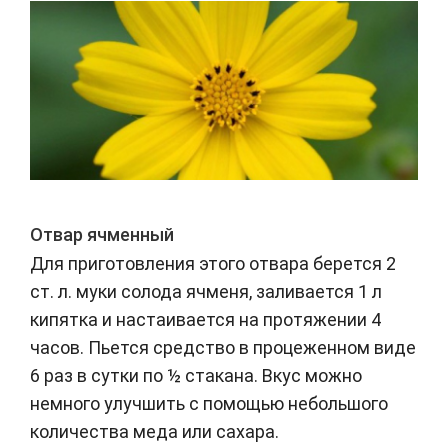
Отвар ячменный
Для приготовления этого отвара берется 2
ст. л. муки солода ячменя, заливается 1 л
кипятка и настаивается на протяжении 4
часов. Пьется средство в процеженном виде
6 раз в сутки по ½ стакана. Вкус можно
немного улучшить с помощью небольшого
количества меда или сахара.