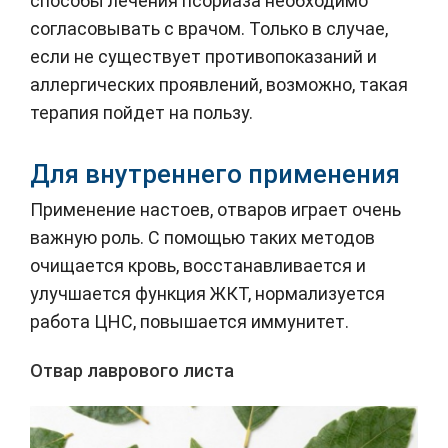
способы лечения псориаза необходимо
согласовывать с врачом. Только в случае,
если не существует противопоказаний и
аллергических проявлений, возможно, такая
терапия пойдет на пользу.
Для внутреннего применения
Применение настоев, отваров играет очень
важную роль. С помощью таких методов
очищается кровь, восстанавливается и
улучшается функция ЖКТ, нормализуется
работа ЦНС, повышается иммунитет.
Отвар лаврового листа