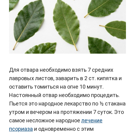
Для отвара необходимо взять 7 средних
лавровых листов, заварить в 2 ст. кипятка и
оставить томиться на огне 10 минут.
Настоянный отвар необходимо процедить.
Пьется это народное лекарство по ½ стакана
утром и вечером на протяжении 7 суток. Это
самое несложное народное
лечение
псориаза
и одновременно с этим