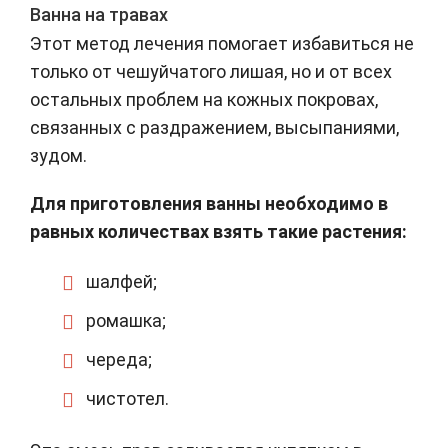
Ванна на травах
Этот метод лечения помогает избавиться не
только от чешуйчатого лишая, но и от всех
остальных проблем на кожных покровах,
связанных с раздражением, высыпаниями,
зудом.
Для приготовления ванны необходимо в
равных количествах взять такие растения:
шалфей;
ромашка;
череда;
чистотел.