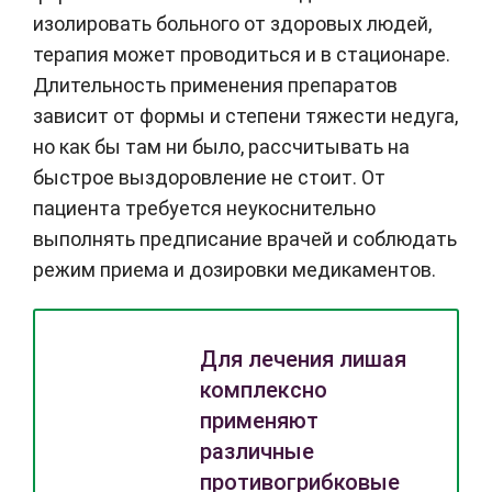
изолировать больного от здоровых людей,
терапия может проводиться и в стационаре.
Длительность применения препаратов
зависит от формы и степени тяжести недуга,
но как бы там ни было, рассчитывать на
быстрое выздоровление не стоит. От
пациента требуется неукоснительно
выполнять предписание врачей и соблюдать
режим приема и дозировки медикаментов.
Для лечения лишая
комплексно
применяют
различные
противогрибковые