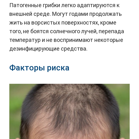
Патогенные грибки легко адаптируются к
внешней среде. Могут годами продолжать
жить на ворсистых поверхностях, кроме
того, не боятся солнечного лучей, перепада
температур и не воспринимают некоторые
дезинфицирующие средства.
Факторы риска