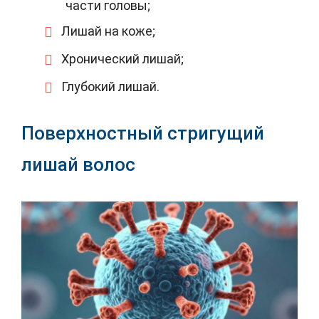
части головы;
Лишай на коже;
Хронический лишай;
Глубокий лишай.
Поверхностный стригущий
лишай волос