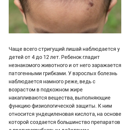
Чаще всего стригущий лишай наблюдается у
детей от 4 до 12 лет. Ребенок гладит
незнакомого животного и от него заражается
патогенными грибками. У взрослых болезнь
наблюдается намного реже, ведь с
возрастом в подкожном жире
накапливаются вещества, выполняющие
функцию физиологической защиты. К ним
относится ундециленовая кислота, на основе
которой создается большинство препаратов