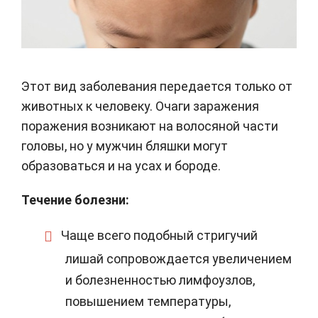
Этот вид заболевания передается только от
животных к человеку. Очаги заражения
поражения возникают на волосяной части
головы, но у мужчин бляшки могут
образоваться и на усах и бороде.
Течение болезни:
Чаще всего подобный стригучий
лишай сопровождается увеличением
и болезненностью лимфоузлов,
повышением температуры,