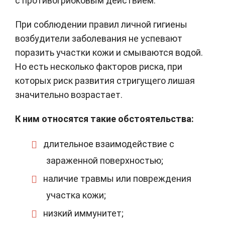
с противогрибковым действием.
При соблюдении правил личной гигиены
возбудители заболевания не успевают
поразить участки кожи и смываются водой.
Но есть несколько факторов риска, при
которых риск развития стригущего лишая
значительно возрастает.
К ним относятся такие обстоятельства:
длительное взаимодействие с
зараженной поверхностью;
наличие травмы или повреждения
участка кожи;
низкий иммунитет;