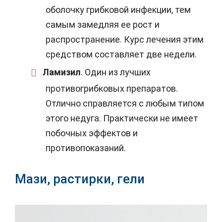
оболочку грибковой инфекции, тем
самым замедляя ее рост и
распространение. Курс лечения этим
средством составляет две недели.
Ламизил
. Один из лучших
противогрибковых препаратов.
Отлично справляется с любым типом
этого недуга. Практически не имеет
побочных эффектов и
противопоказаний.
Мази, растирки, гели