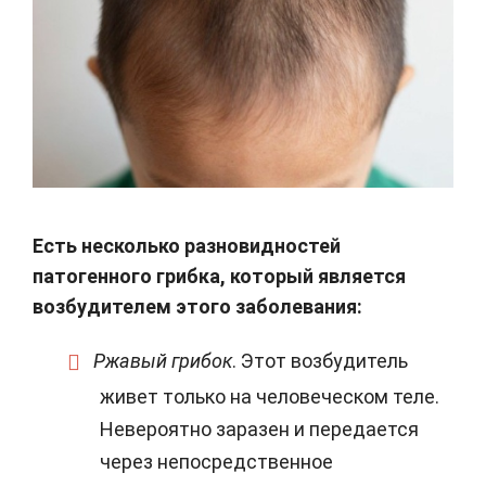
Есть несколько разновидностей
патогенного грибка, который является
возбудителем этого заболевания:
Ржавый грибок
. Этот возбудитель
живет только на человеческом теле.
Невероятно заразен и передается
через непосредственное