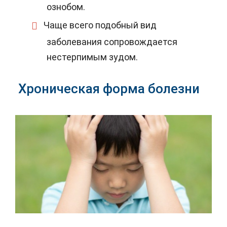
ознобом.
Чаще всего подобный вид
заболевания сопровождается
нестерпимым зудом.
Хроническая форма болезни