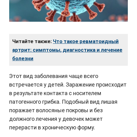
Читайте также:
Что такое ревматоидный
артрит: симптомы, диагностика и лечение
болезни
Этот вид заболевания чаще всего
встречается у детей. Заражение происходит
в результате контакта с носителем
патогенного грибка. Подобный вид лишая
поражает волосяные покровы и без
должного лечения у девочек может
перерасти в хроническую форму.