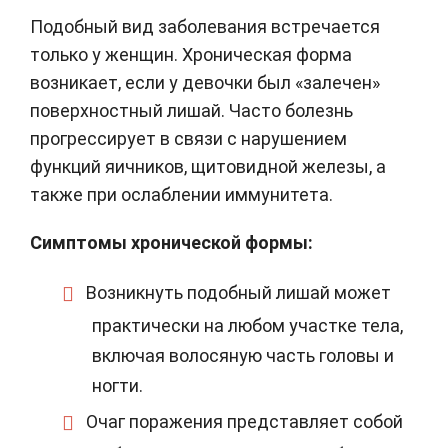
Подобный вид заболевания встречается
только у женщин. Хроническая форма
возникает, если у девочки был «залечен»
поверхностный лишай. Часто болезнь
прогрессирует в связи с нарушением
функций яичников, щитовидной железы, а
также при ослаблении иммунитета.
Симптомы хронической формы:
Возникнуть подобный лишай может
практически на любом участке тела,
включая волосяную часть головы и
ногти.
Очаг поражения представляет собой