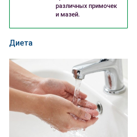
различных примочек
и мазей.
Диета