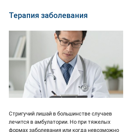
Терапия заболевания
Стригучий лишай в большинстве случаев
лечится в амбулатории. Но при тяжелых
формах заболевания или когда невозможно