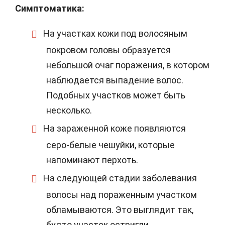
Симптоматика:
На участках кожи под волосяным
покровом головы образуется
небольшой очаг поражения, в котором
наблюдается выпадение волос.
Подобных участков может быть
несколько.
На зараженной коже появляются
серо-белые чешуйки, которые
напоминают перхоть.
На следующей стадии заболевания
волосы над пораженным участком
обламываются. Это выглядит так,
будто участок остригли.