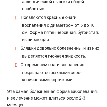
аллергической сыпью и общей
слабостью.
Появляются красные очаги
воспаления с диаметром от 5 до 10
см. Форма пятен неровная, бугристая,
выпирающая.
Бляшки довольно болезненны, и из них
выделяется гнойная жидкость.
Со временем очаги воспаления
покрываются рыхлыми серо-
коричневыми корочками.
Эта самая болезненная форма заболевания,
и ее лечение может длиться около 2-3
месяцев.