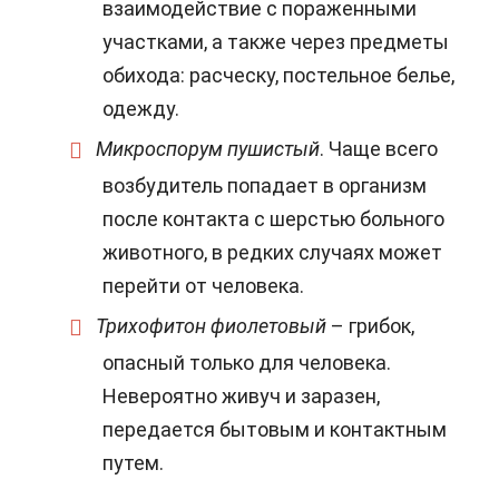
взаимодействие с пораженными
участками, а также через предметы
обихода: расческу, постельное белье,
одежду.
Микроспорум пушистый
. Чаще всего
возбудитель попадает в организм
после контакта с шерстью больного
животного, в редких случаях может
перейти от человека.
Трихофитон фиолетовый
– грибок,
опасный только для человека.
Невероятно живуч и заразен,
передается бытовым и контактным
путем.