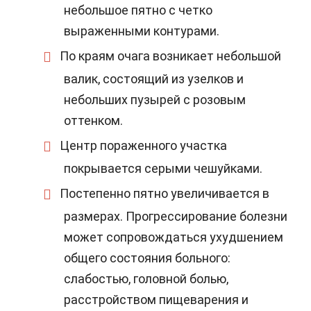
небольшое пятно с четко
выраженными контурами.
По краям очага возникает небольшой
валик, состоящий из узелков и
небольших пузырей с розовым
оттенком.
Центр пораженного участка
покрывается серыми чешуйками.
Постепенно пятно увеличивается в
размерах. Прогрессирование болезни
может сопровождаться ухудшением
общего состояния больного:
слабостью, головной болью,
расстройством пищеварения и