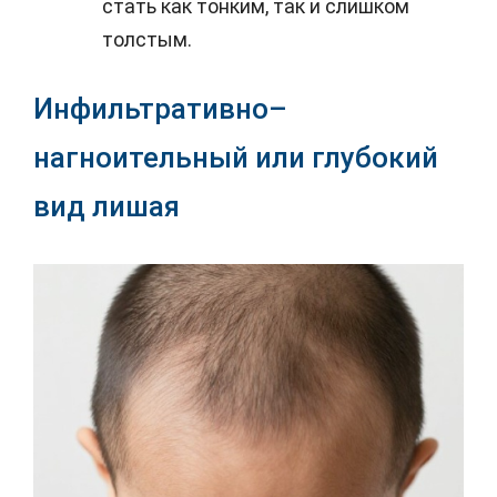
стать как тонким, так и слишком
толстым.
Инфильтративно–
нагноительный или глубокий
вид лишая