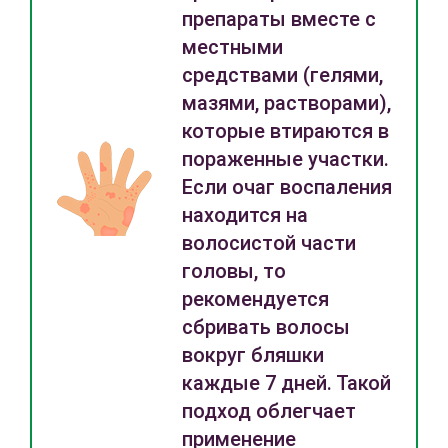
препараты вместе с
местными
средствами (гелями,
мазями, растворами),
которые втираются в
пораженные участки.
Если очаг воспаления
находится на
волосистой части
головы, то
рекомендуется
сбривать волосы
вокруг бляшки
каждые 7 дней. Такой
подход облегчает
применение