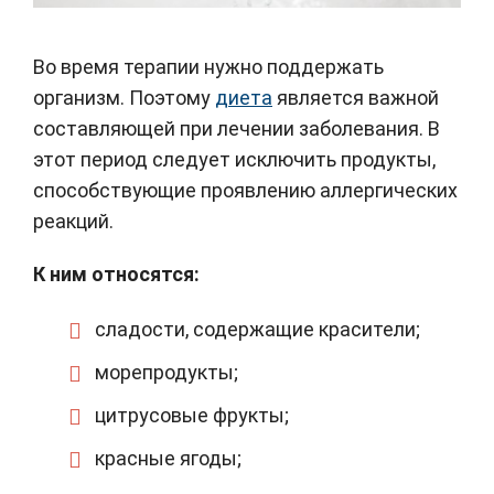
Во время терапии нужно поддержать
организм. Поэтому
диета
является важной
составляющей при лечении заболевания. В
этот период следует исключить продукты,
способствующие проявлению аллергических
реакций.
К ним относятся:
сладости, содержащие красители;
морепродукты;
цитрусовые фрукты;
красные ягоды;