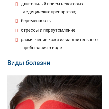
длительный прием некоторых
медицинских препаратов;
беременность;
стрессы и переутомление;
размягчение кожи из-за длительного
пребывания в воде.
Виды болезни