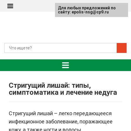
Для любых предложений по
сайту: epolis-nsg@cp9.ru
Стригущий лишай: типы,
симптоматика и лечение недуга
Стригущий лишай – легко передающееся
инфекционное заболевание, поражающее
кожу, а также ногти и волосы.