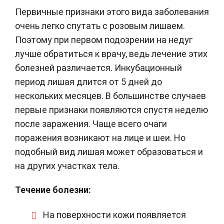
Первичные признаки этого вида заболевания
очень легко спутать с розовым лишаем.
Поэтому при первом подозрении на недуг
лучше обратиться к врачу, ведь лечение этих
болезней различается. Инкубационный
период лишая длится от 5 дней до
нескольких месяцев. В большинстве случаев
первые признаки появляются спустя неделю
после заражения. Чаще всего очаги
поражения возникают на лице и шеи. Но
подобный вид лишая может образоваться и
на других участках тела.
Течение болезни:
На поверхности кожи появляется