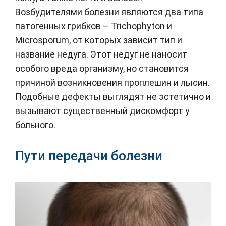
Возбудителями болезни являются два типа
патогенных грибков – Trichophyton и
Microsporum, от которых зависит тип и
название недуга. Этот недуг не наносит
особого вреда организму, но становится
причиной возникновения проплешин и лысин.
Подобные дефекты выглядят не эстетично и
вызывают существенный дискомфорт у
больного.
Пути передачи болезни