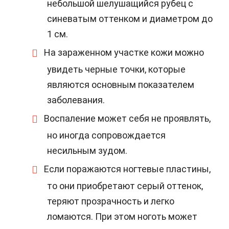
небольшой шелушащийся рубец с
синеватым оттенком и диаметром до
1 см.
На зараженном участке кожи можно
увидеть черные точки, которые
являются основным показателем
заболевания.
Воспаление может себя не проявлять,
но иногда сопровождается
несильным зудом.
Если поражаются ногтевые пластины,
то они приобретают серый оттенок,
теряют прозрачность и легко
ломаются. При этом ноготь может