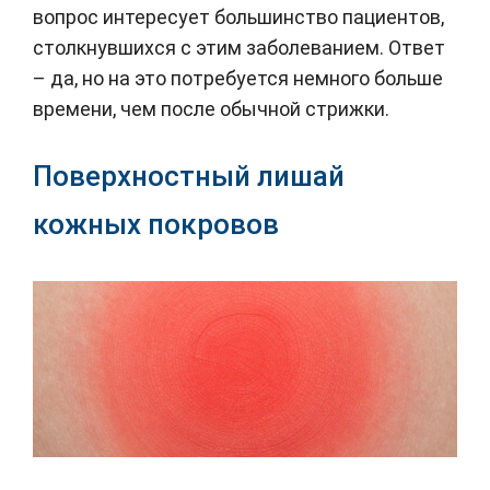
вопрос интересует большинство пациентов,
столкнувшихся с этим заболеванием. Ответ
– да, но на это потребуется немного больше
времени, чем после обычной стрижки.
Поверхностный лишай
кожных покровов