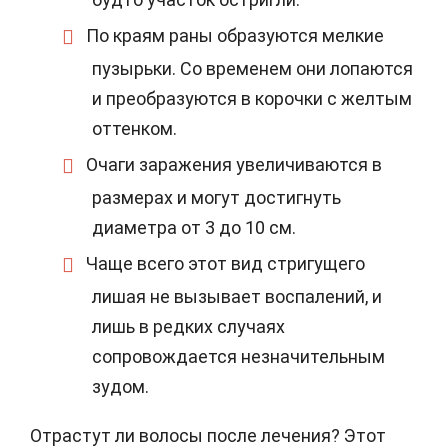
По краям раны образуются мелкие
пузырьки. Со временем они лопаются
и преобразуются в корочки с желтым
оттенком.
Очаги заражения увеличиваются в
размерах и могут достигнуть
диаметра от 3 до 10 см.
Чаще всего этот вид стригущего
лишая не вызывает воспалений, и
лишь в редких случаях
сопровождается незначительным
зудом.
Отрастут ли волосы после лечения? Этот