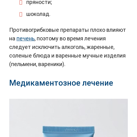
пряности;
шоколад.
Противогрибковые препараты плохо влияют
на
печень
, поэтому во время лечения
следует исключить алкоголь, жаренные,
соленые блюда и варенные мучные изделия
(пельмени, вареники).
Медикаментозное лечение