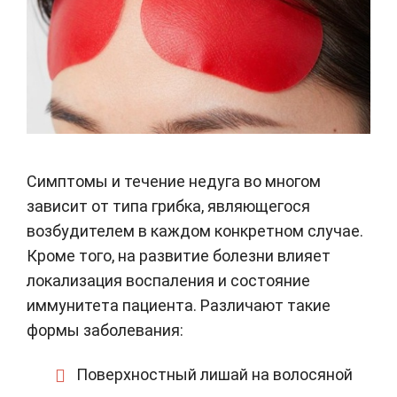
Симптомы и течение недуга во многом
зависит от типа грибка, являющегося
возбудителем в каждом конкретном случае.
Кроме того, на развитие болезни влияет
локализация воспаления и состояние
иммунитета пациента. Различают такие
формы заболевания:
Поверхностный лишай на волосяной