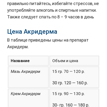
правильно питайтесь, избегайте стрессов, не
употребляйте алкоголь и спиртные напитки.
Также следует спать по 8 – 9 часов в день
Цена Акридерма
В таблице приведены цены на препарат
Акридерм.
Название
Объем и цена
Мазь Акридерм
15 гр. 70 — 120 р.
30 гр. 120 — 160 р.
Крем Акридерм
15 гр. 90 — 130 р.
30- гр. 160 — 180 р.