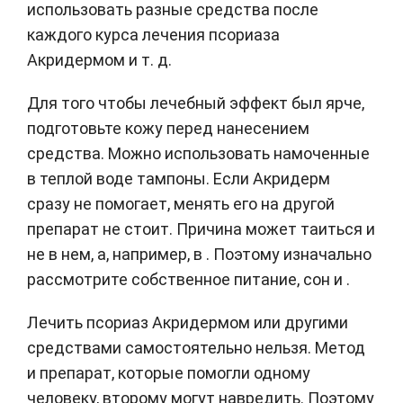
использовать разные средства после
каждого курса лечения псориаза
Акридермом и т. д.
Для того чтобы лечебный эффект был ярче,
подготовьте кожу перед нанесением
средства. Можно использовать намоченные
в теплой воде тампоны. Если Акридерм
сразу не помогает, менять его на другой
препарат не стоит. Причина может таиться и
не в нем, а, например, в . Поэтому изначально
рассмотрите собственное питание, сон и .
Лечить псориаз Акридермом или другими
средствами самостоятельно нельзя. Метод
и препарат, которые помогли одному
человеку, второму могут навредить. Поэтому