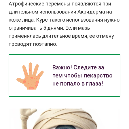
Атрофические перемены появляются при
длительном использовании Акридерма на
коже лица. Курс такого использования нужно
ограничивать 5 днями. Если мазь
применялась длительное время, ее отмену
проводят поэтапно.
Важно! Следите за
тем чтобы лекарство
не попало в глаза!