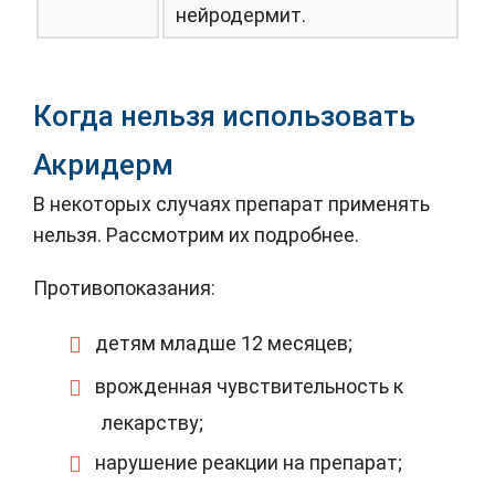
нейродермит.
Когда нельзя использовать
Акридерм
В некоторых случаях препарат применять
нельзя. Рассмотрим их подробнее.
Противопоказания:
детям младше 12 месяцев;
врожденная чувствительность к
лекарству;
нарушение реакции на препарат;