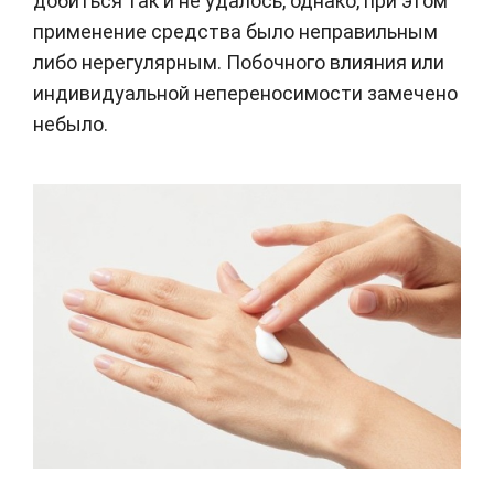
добиться так и не удалось, однако, при этом
применение средства было неправильным
либо нерегулярным. Побочного влияния или
индивидуальной непереносимости замечено
небыло.