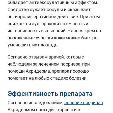
обладает антиэкссудативным эффектом.
Средство сужает сосуды и оказывает
антипролиферативное действие. При этом
снижается зуд, проходит отечность и
интенсивность высыпаний. Нанося крем на
пораженные участки кожи можно быстро
уменьшить их площадь.
Согласно отзывам врачей, которые
наблюдали за лечением псориаза, при
помощи Акридерма, препарат хорошо
помогает на любых стадиях болезни.
Эффективность препарата
Согласно исследованиям,
лечение псориаза
Акридермом проходит хорошо и в