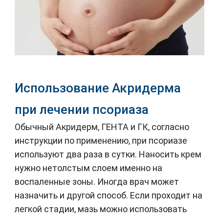
Использование Акридерма
при лечении псориаза
Обычный Акридерм, ГЕНТА и ГК, согласно
инструкции по применению, при псориазе
используют два раза в сутки. Наносить крем
нужно нетолстым слоем именно на
воспаленные зоны. Иногда врач может
назначить и другой способ. Если проходит на
легкой стадии, мазь можно использовать