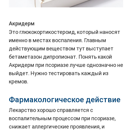
Акридерм
Это глюкокортикостероид, который наносят
именно в местах воспаления. Главным
действующим веществом тут выступает
бетаметазон дипропионат. Понять какой
Акридерм при псориазе лучше однозначно не
выйдет. Нужно тестировать каждый из
кремов.
Фармакологическое действие
Лекарство хорошо справляется с
воспалительным процессом при псориазе,
снижает аллергические проявления, и