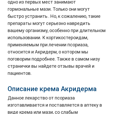
одно из первых мест занимают
гормональные мази. Только они могут
быстро устранить . Но, к сожалению, такие
препараты могут серьезно навредить
вашему организму, особенно при длительном
использовании. К кортикостероидам,
применяемым при лечении псориаза,
относится и Акридерм, о котором мы
поговорим подробнее. Также в самом низу
странички вы найдете отзывы врачей и
пациентов.
Описание крема Акридерма
Данное лекарство от псориаза
изготавливается и поставляется в аптеку в
виде крема или мази, со слабым