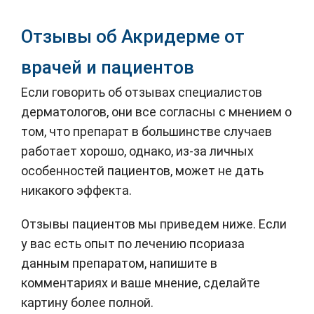
Отзывы об Акридерме от
врачей и пациентов
Если говорить об отзывах специалистов
дерматологов, они все согласны с мнением о
том, что препарат в большинстве случаев
работает хорошо, однако, из-за личных
особенностей пациентов, может не дать
никакого эффекта.
Отзывы пациентов мы приведем ниже. Если
у вас есть опыт по лечению псориаза
данным препаратом, напишите в
комментариях и ваше мнение, сделайте
картину более полной.