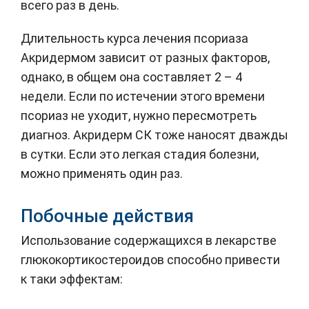
всего раз в день.
Длительность курса лечения псориаза
Акридермом зависит от разных факторов,
однако, в общем она составляет 2 – 4
недели. Если по истечении этого времени
псориаз не уходит, нужно пересмотреть
диагноз. Акридерм СК тоже наносят дважды
в сутки. Если это легкая стадия болезни,
можно применять один раз.
Побочные действия
Использование содержащихся в лекарстве
глюкокортикостероидов способно привести
к таки эффектам: