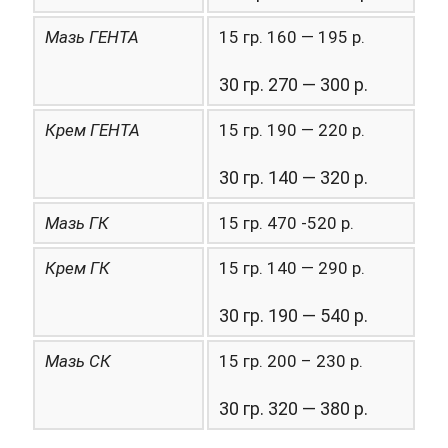
Мазь ГЕНТА
15 гр. 160 — 195 р.
30 гр. 270 — 300 р.
Крем ГЕНТА
15 гр. 190 — 220 р.
30 гр. 140 — 320 р.
Мазь ГК
15 гр. 470 -520 р.
Крем ГК
15 гр. 140 — 290 р.
30 гр. 190 — 540 р.
Мазь СК
15 гр. 200 – 230 р.
30 гр. 320 — 380 р.