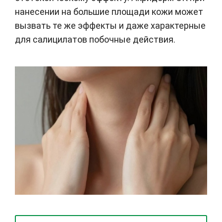
нанесении на большие площади кожи может
вызвать те же эффекты и даже характерные
для салицилатов побочные действия.