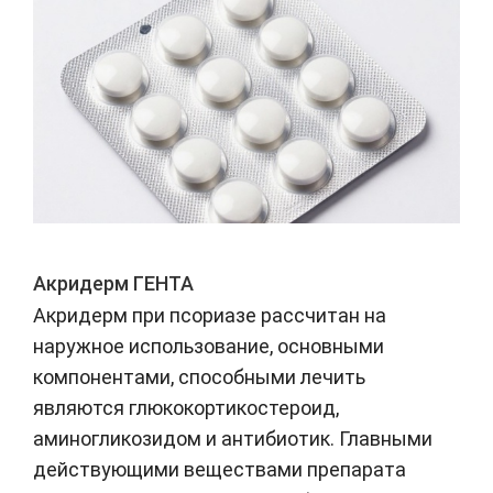
Акридерм ГЕНТА
Акридерм при псориазе рассчитан на
наружное использование, основными
компонентами, способными лечить
являются глюкокортикостероид,
аминогликозидом и антибиотик. Главными
действующими веществами препарата