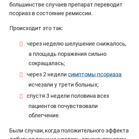
большинстве случаев препарат переводит
псориаз в состояние ремиссии.
Происходит это так:
через неделю шелушение снижалось,
а площадь поражения сильно
сокращалась;
через 2 недели
симптомы псориаза
исчезали у трети больных;
спустя 3 недели половина всех
пациентов почувствовали
облегчение.
Были случаи, когда положительного эффекта