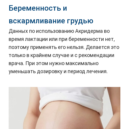
Беременность и
вскармливание грудью
Данных по использованию Акридерма во
время лактации или при беременности нет,
поэтому применять его нельзя. Делается это
только в крайнем случае и с рекомендации
врача. При этом нужно максимально
уменьшать дозировку и период лечения.