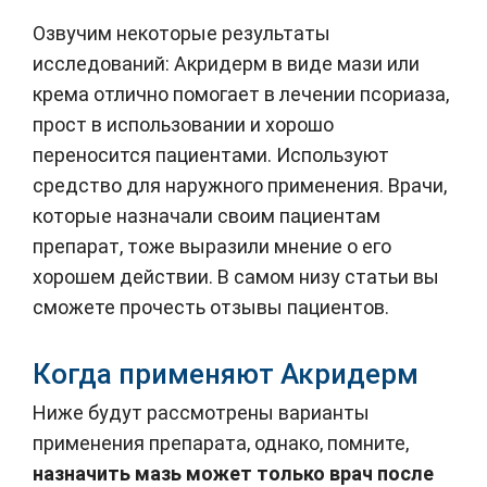
Озвучим некоторые результаты
исследований: Акридерм в виде мази или
крема отлично помогает в лечении псориаза,
прост в использовании и хорошо
переносится пациентами. Используют
средство для наружного применения. Врачи,
которые назначали своим пациентам
препарат, тоже выразили мнение о его
хорошем действии. В самом низу статьи вы
сможете прочесть отзывы пациентов.
Когда применяют Акридерм
Ниже будут рассмотрены варианты
применения препарата, однако, помните,
назначить мазь может только врач после