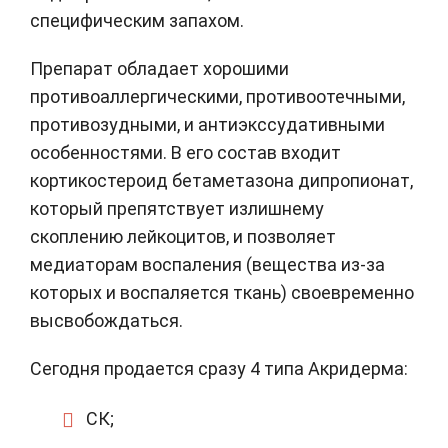
специфическим запахом.
Препарат обладает хорошими
противоаллергическими, противоотечными,
противозудными, и антиэкссудативными
особенностями. В его состав входит
кортикостероид бетаметазона дипропионат,
который препятствует излишнему
скоплению лейкоцитов, и позволяет
медиаторам воспаления (вещества из-за
которых и воспаляется ткань) своевременно
высвобождаться.
Сегодня продается сразу 4 типа Акридерма:
СК;