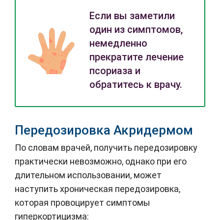
Если вы заметили
один из симптомов,
немедленно
прекратите лечение
псориаза и
обратитесь к врачу.
Передозировка Акридермом
По словам врачей, получить передозировку
практически невозможно, однако при его
длительном использовании, может
наступить хроническая передозировка,
которая провоцирует симптомы
гиперкортицизма: