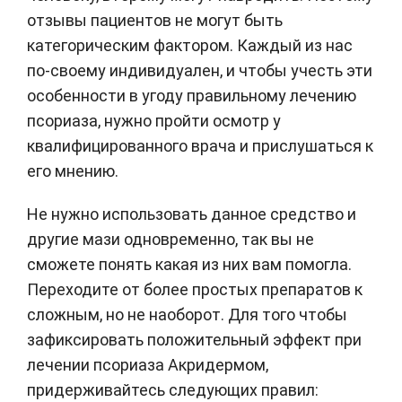
отзывы пациентов не могут быть
категорическим фактором. Каждый из нас
по-своему индивидуален, и чтобы учесть эти
особенности в угоду правильному лечению
псориаза, нужно пройти осмотр у
квалифицированного врача и прислушаться к
его мнению.
Не нужно использовать данное средство и
другие мази одновременно, так вы не
сможете понять какая из них вам помогла.
Переходите от более простых препаратов к
сложным, но не наоборот. Для того чтобы
зафиксировать положительный эффект при
лечении псориаза Акридермом,
придерживайтесь следующих правил: