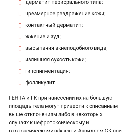
дерматит периорального типа;
чрезмерное раздражение кожи;
контактный дерматит;
жжение и зуд;
высыпания акнеподобного вида;
излишняя сухость кожи;
гипопигментация;
фолликулит.
ГЕНТА и ГК при нанесении их на большую
площадь тела могут привести к описанным
выше отклонениям либо в некоторых
случаях к нефротоксическому и
ототоксическому эффекту. Акридерм СК при