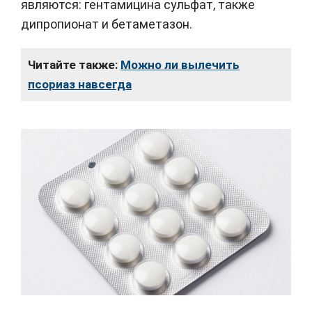
являются: гентамицина сульфат, также
дипропионат и бетаметазон.
Читайте также:
Можно ли вылечить
псориаз навсегда