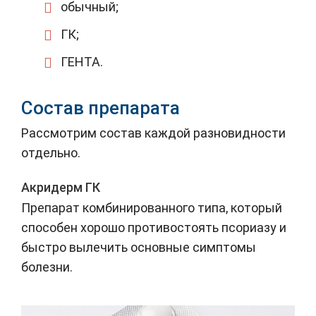
обычный;
ГК;
ГЕНТА.
Состав препарата
Рассмотрим состав каждой разновидности
отдельно.
Акридерм ГК
Препарат комбинированного типа, который
способен хорошо противостоять псориазу и
быстро вылечить основные симптомы
болезни.