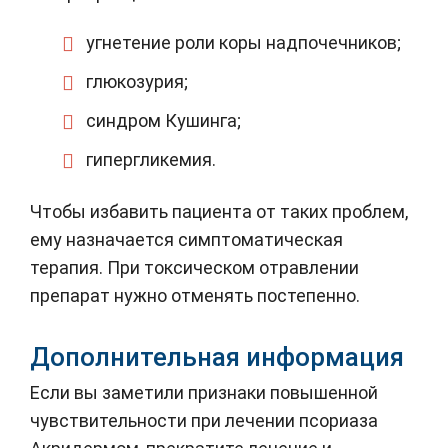
угнетение роли коры надпочечников;
глюкозурия;
синдром Кушинга;
гипергликемия.
Чтобы избавить пациента от таких проблем,
ему назначается симптоматическая
терапия. При токсическом отравлении
препарат нужно отменять постепенно.
Дополнительная информация
Если вы заметили признаки повышенной
чувствительности при лечении псориаза