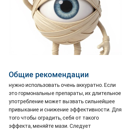
Общие рекомендации
нужно использовать очень аккуратно. Если
это гормональные препараты, их длительное
употребление может вызвать сильнейшее
привыкание и снижение эффективности. Для
того чтобы оградить, себя от такого
эффекта, меняйте мази. Следует